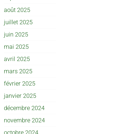
août 2025
juillet 2025
juin 2025
mai 2025
avril 2025
mars 2025
février 2025
janvier 2025
décembre 2024
novembre 2024
octobre 2024