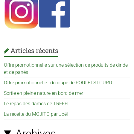
Articles récents
Offre promotionnelle sur une sélection de produits de dinde
et de panés
Offre promotionnelle : découpe de POULETS LOURD
Sortie en pleine nature en bord de mer !
Le repas des dames de TREFFL’
La recette du MOJITO par Joël
Archives