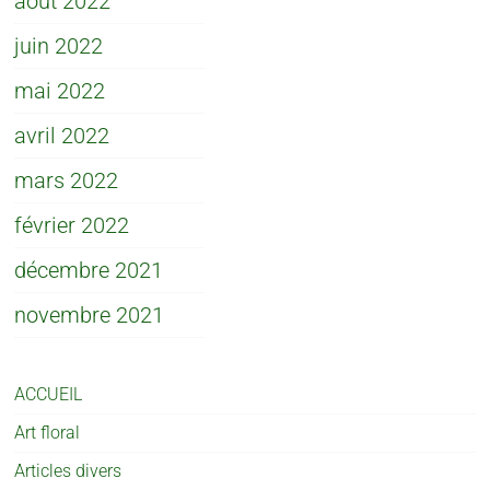
août 2022
juin 2022
mai 2022
avril 2022
mars 2022
février 2022
décembre 2021
novembre 2021
ACCUEIL
Art floral
Articles divers