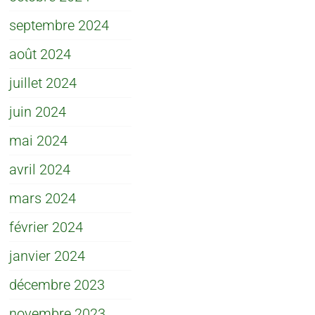
septembre 2024
août 2024
juillet 2024
juin 2024
mai 2024
avril 2024
mars 2024
février 2024
janvier 2024
décembre 2023
novembre 2023