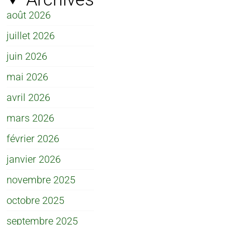
août 2026
juillet 2026
juin 2026
mai 2026
avril 2026
mars 2026
février 2026
janvier 2026
novembre 2025
octobre 2025
septembre 2025