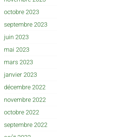
octobre 2023
septembre 2023
juin 2023
mai 2023
mars 2023
janvier 2023
décembre 2022
novembre 2022
octobre 2022
septembre 2022