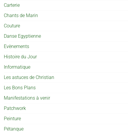
Carterie
Chants de Marin
Couture
Danse Egyptienne
Evènements
Histoire du Jour
Informatique
Les astuces de Christian
Les Bons Plans
Manifestations à venir
Patchwork
Peinture
Pétanque