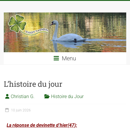
Menu
L’histoire du jour
Christian G.
Histoire du Jour
10 juin 2026
La réponse de devinette d’hier(47):