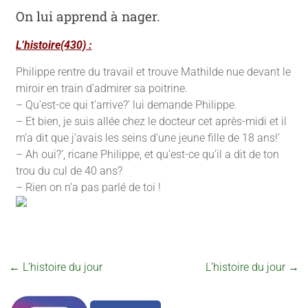
On lui apprend à nager.
L’histoire(430) :
Philippe rentre du travail et trouve Mathilde nue devant le
miroir en train d’admirer sa poitrine.
– Qu’est-ce qui t’arrive?’ lui demande Philippe.
– Et bien, je suis allée chez le docteur cet après-midi et il
m’a dit que j’avais les seins d’une jeune fille de 18 ans!’
– Ah oui?’, ricane Philippe, et qu’est-ce qu’il a dit de ton
trou du cul de 40 ans?
– Rien on n’a pas parlé de toi !
←
L’histoire du jour
L’histoire du jour
→