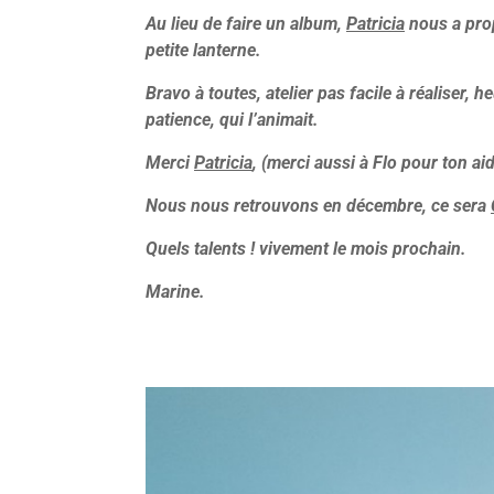
Au lieu de faire un album,
Patricia
nous a prop
petite lanterne.
Bravo à toutes, atelier pas facile à réaliser, 
patience, qui l’animait.
Merci
Patricia
, (merci aussi à Flo pour ton aid
Nous nous retrouvons en décembre, ce sera
Quels talents ! vivement le mois prochain.
Marine.