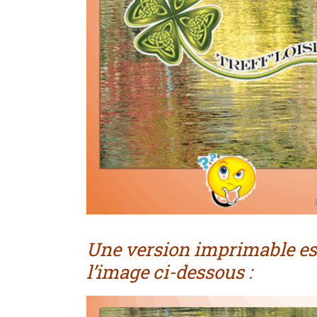
Une version imprimable est
l’image ci-dessous :