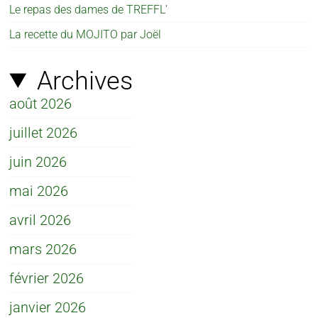
Le repas des dames de TREFFL’
La recette du MOJITO par Joël
Archives
août 2026
juillet 2026
juin 2026
mai 2026
avril 2026
mars 2026
février 2026
janvier 2026