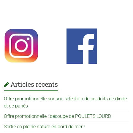
Articles récents
Offre promotionnelle sur une sélection de produits de dinde
et de panés
Offre promotionnelle : découpe de POULETS LOURD
Sortie en pleine nature en bord de mer !