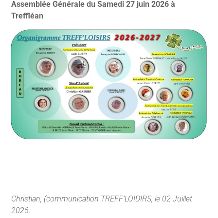
Assemblée Générale du Samedi 27 juin 2026 à
Treffléan
Christian, (communication TREFF’LOIDIRS, le 02 Juillet
2026.