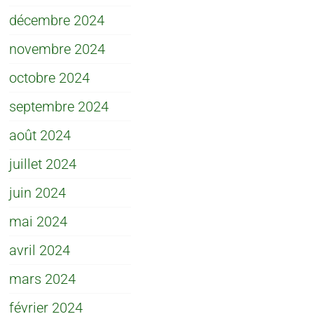
décembre 2024
novembre 2024
octobre 2024
septembre 2024
août 2024
juillet 2024
juin 2024
mai 2024
avril 2024
mars 2024
février 2024