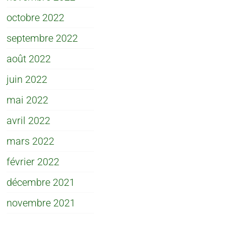
octobre 2022
septembre 2022
août 2022
juin 2022
mai 2022
avril 2022
mars 2022
février 2022
décembre 2021
novembre 2021