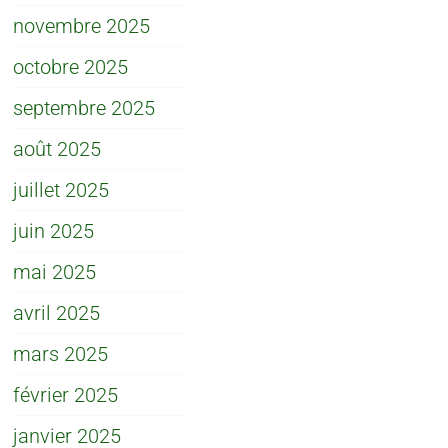
novembre 2025
octobre 2025
septembre 2025
août 2025
juillet 2025
juin 2025
mai 2025
avril 2025
mars 2025
février 2025
janvier 2025