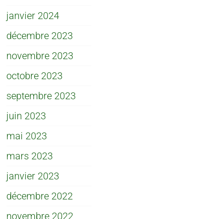
janvier 2024
décembre 2023
novembre 2023
octobre 2023
septembre 2023
juin 2023
mai 2023
mars 2023
janvier 2023
décembre 2022
novembre 2022