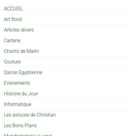
ACCUEIL
Art floral
Articles divers
Carterie
Chants de Marin
Couture
Danse Egyptienne
Evènements
Histoire du Jour
Informatique
Les astuces de Christian
Les Bons Plans