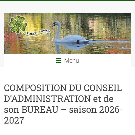
Menu
COMPOSITION DU CONSEIL
D’ADMINISTRATION et de
son BUREAU – saison 2026-
2027