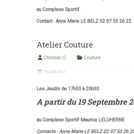
au Complexe Sportif.
Contact : Anne Marie LE BELZ 02 97 53 26 22
Atelier Couture
Christian G.
Couture
31 août 2024
Les Jeudis de 17h30 à 20h30
A partir du 19 Septembre 
au Complexe Sportif Maurice LELUHERNE
Contacts : Anne Marie LE BELZ 02 97 53 26 2