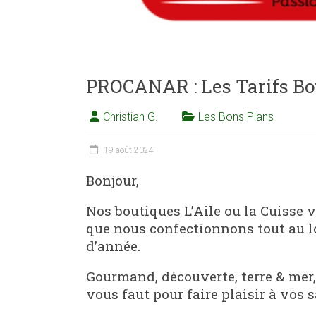
PROCANAR : Les Tarifs Bo
Christian G.
Les Bons Plans
19 août 2024
Bonjour,
Nos boutiques L’Aile ou la Cuisse 
que nous confectionnons tout au l
d’année.
Gourmand, découverte, terre & mer,
vous faut pour faire plaisir à vos s