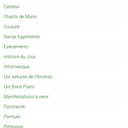
Carterie
Chants de Marin
Couture
Danse Egyptienne
Evènements
Histoire du Jour
Informatique
Les astuces de Christian
Les Bons Plans
Manifestations à venir
Patchwork
Peinture
Pétanque