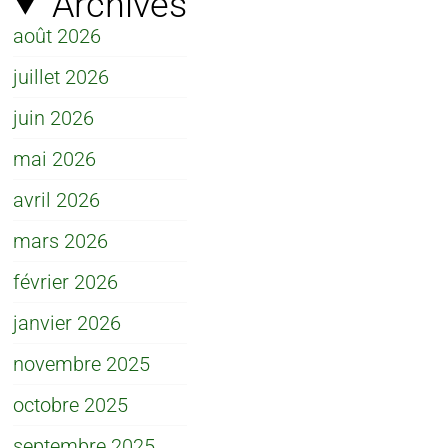
Archives
août 2026
juillet 2026
juin 2026
mai 2026
avril 2026
mars 2026
février 2026
janvier 2026
novembre 2025
octobre 2025
septembre 2025