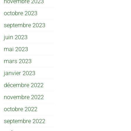
novembre 2023
octobre 2023
septembre 2023
juin 2023
mai 2023
mars 2023
janvier 2023
décembre 2022
novembre 2022
octobre 2022
septembre 2022