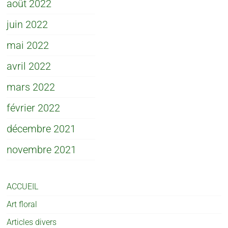
août 2022
juin 2022
mai 2022
avril 2022
mars 2022
février 2022
décembre 2021
novembre 2021
ACCUEIL
Art floral
Articles divers