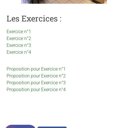
Les Exercices :
Exercice n°1
Exercice n°2
Exercice n°3
Exercice n°4
Proposition pour Exercice n°1
Proposition pour Exercice n°2
Proposition pour Exercice n°3
Proposition pour Exercice n°4