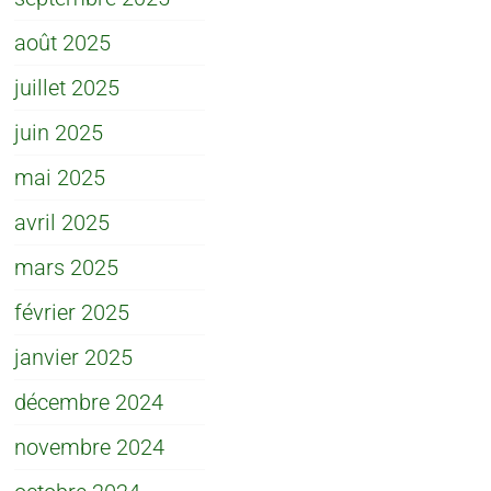
août 2025
juillet 2025
juin 2025
mai 2025
avril 2025
mars 2025
février 2025
janvier 2025
décembre 2024
novembre 2024