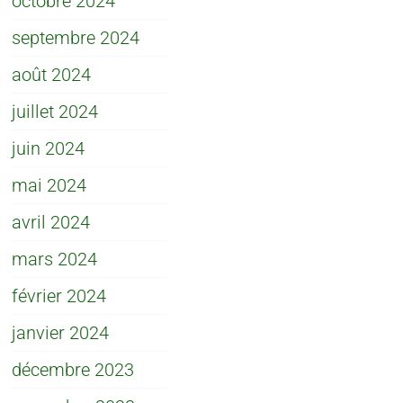
octobre 2024
septembre 2024
août 2024
juillet 2024
juin 2024
mai 2024
avril 2024
mars 2024
février 2024
janvier 2024
décembre 2023