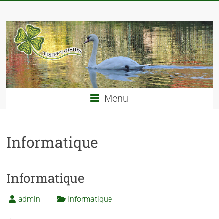
Menu
Informatique
Informatique
admin
Informatique