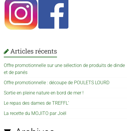
Articles récents
Offre promotionnelle sur une sélection de produits de dinde
et de panés
Offre promotionnelle : découpe de POULETS LOURD
Sortie en pleine nature en bord de mer !
Le repas des dames de TREFFL’
La recette du MOJITO par Joël