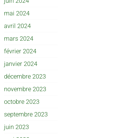
juin 2024
mai 2024
avril 2024
mars 2024
février 2024
janvier 2024
décembre 2023
novembre 2023
octobre 2023
septembre 2023
juin 2023