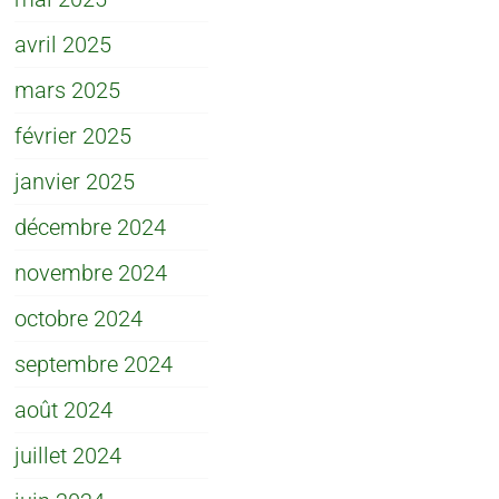
avril 2025
mars 2025
février 2025
janvier 2025
décembre 2024
novembre 2024
octobre 2024
septembre 2024
août 2024
juillet 2024