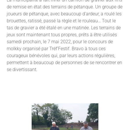
de remise en état des terrains de pétanque. Un groupe de
joueurs de pétanque, avec beaucoup d’ardeur, a roulé les
brouettes, ratissé, passé la règle et le rouleau… Tout le
tas de gravier a été étalé en une matinée. Les terrains de
jeux sont maintenant tous propres, prêts à être utilisés
samedi prochain, le 7 mai 2022, pour le concours de
molkky organisé par Tréf’Festif. Bravo à tous ces
courageux bénévoles qui, par leurs actions régulières,
permettent à beaucoup de personnes de se rencontrer en
se divertissant.