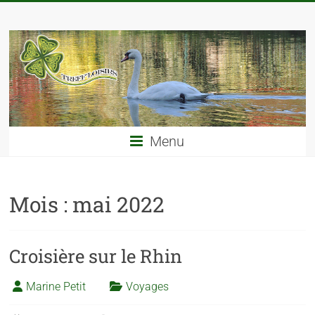
Menu
Mois :
mai 2022
Croisière sur le Rhin
Marine Petit
Voyages