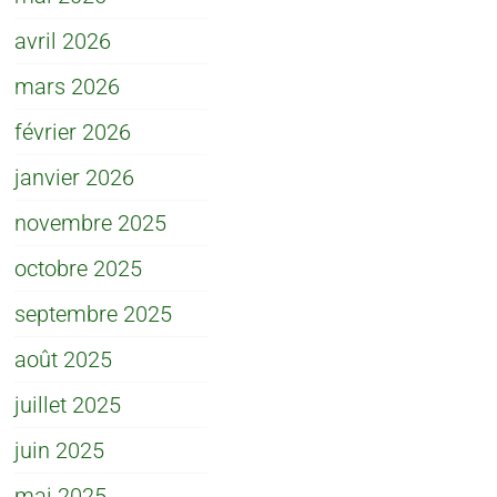
avril 2026
mars 2026
février 2026
janvier 2026
novembre 2025
octobre 2025
septembre 2025
août 2025
juillet 2025
juin 2025
mai 2025