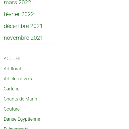
mars 2022
février 2022
décembre 2021
novembre 2021
ACCUEIL
Art floral
Articles divers
Carterie
Chants de Marin
Couture
Danse Egyptienne