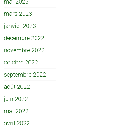
mai 2023
mars 2023
janvier 2023
décembre 2022
novembre 2022
octobre 2022
septembre 2022
août 2022
juin 2022
mai 2022
avril 2022