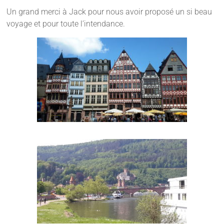
Un grand merci à Jack pour nous avoir proposé un si beau
voyage et pour toute l’intendance.