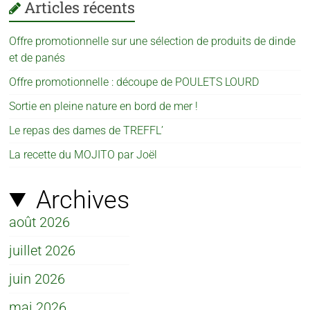
Articles récents
Offre promotionnelle sur une sélection de produits de dinde
et de panés
Offre promotionnelle : découpe de POULETS LOURD
Sortie en pleine nature en bord de mer !
Le repas des dames de TREFFL’
La recette du MOJITO par Joël
Archives
août 2026
juillet 2026
juin 2026
mai 2026