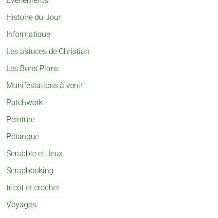
Evènements
Histoire du Jour
Informatique
Les astuces de Christian
Les Bons Plans
Manifestations à venir
Patchwork
Peinture
Pétanque
Scrabble et Jeux
Scrapbooking
tricot et crochet
Voyages