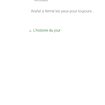
Arafat a fermé les yeux pour toujours…
←
L’histoire du jour