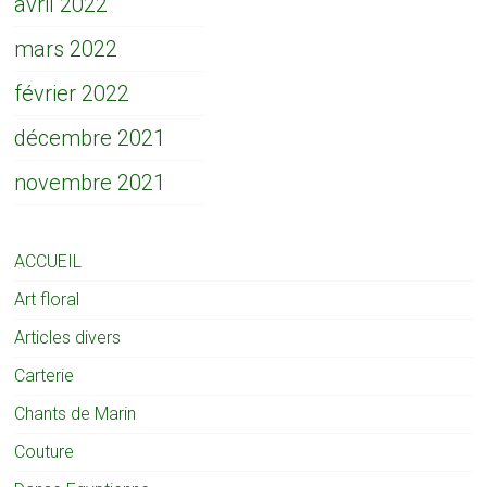
avril 2022
mars 2022
février 2022
décembre 2021
novembre 2021
ACCUEIL
Art floral
Articles divers
Carterie
Chants de Marin
Couture