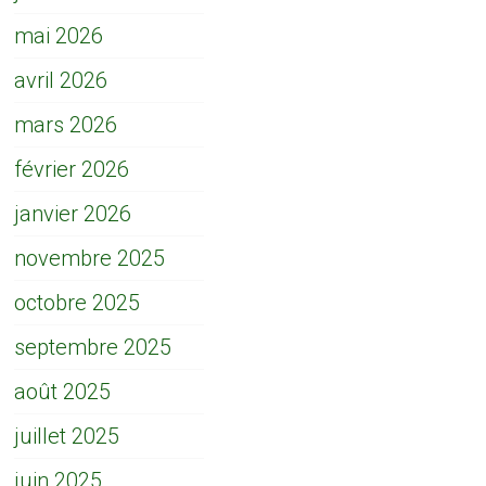
mai 2026
avril 2026
mars 2026
février 2026
janvier 2026
novembre 2025
octobre 2025
septembre 2025
août 2025
juillet 2025
juin 2025