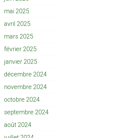
mai 2025
avril 2025
mars 2025
février 2025
janvier 2025
décembre 2024
novembre 2024
octobre 2024
septembre 2024
août 2024
juillet 2024