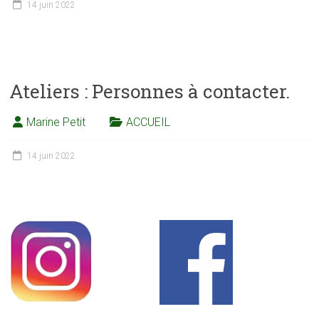
14 juin 2022
Ateliers : Personnes à contacter.
Marine Petit
ACCUEIL
14 juin 2022