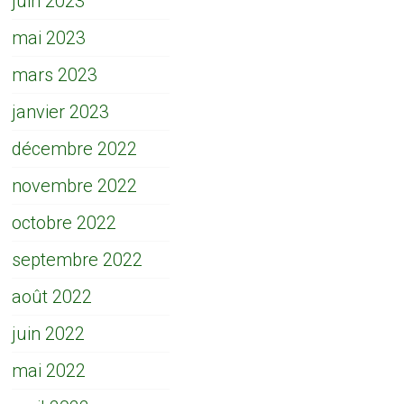
juin 2023
mai 2023
mars 2023
janvier 2023
décembre 2022
novembre 2022
octobre 2022
septembre 2022
août 2022
juin 2022
mai 2022