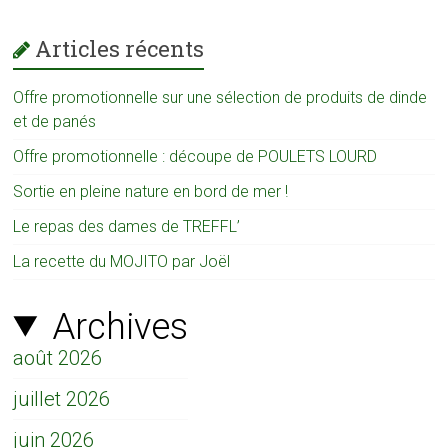
Articles récents
Offre promotionnelle sur une sélection de produits de dinde
et de panés
Offre promotionnelle : découpe de POULETS LOURD
Sortie en pleine nature en bord de mer !
Le repas des dames de TREFFL’
La recette du MOJITO par Joël
Archives
août 2026
juillet 2026
juin 2026