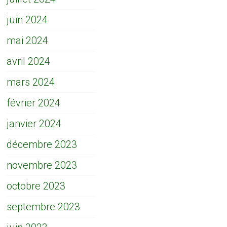
juin 2024
mai 2024
avril 2024
mars 2024
février 2024
janvier 2024
décembre 2023
novembre 2023
octobre 2023
septembre 2023