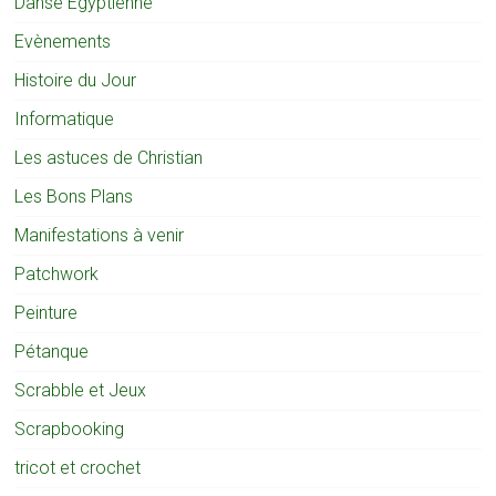
Danse Egyptienne
Evènements
Histoire du Jour
Informatique
Les astuces de Christian
Les Bons Plans
Manifestations à venir
Patchwork
Peinture
Pétanque
Scrabble et Jeux
Scrapbooking
tricot et crochet