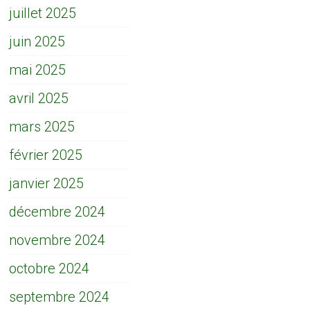
juillet 2025
juin 2025
mai 2025
avril 2025
mars 2025
février 2025
janvier 2025
décembre 2024
novembre 2024
octobre 2024
septembre 2024