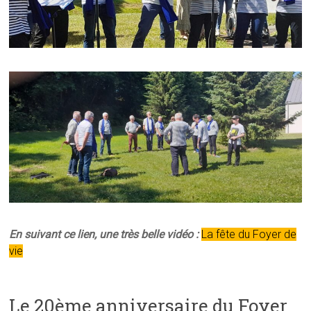
En suivant ce lien, une très belle vidéo :
La fête du Foyer de
vie
Le 20ème anniversaire du Foyer