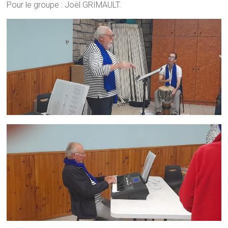
Pour le groupe : Joël GRIMAULT.