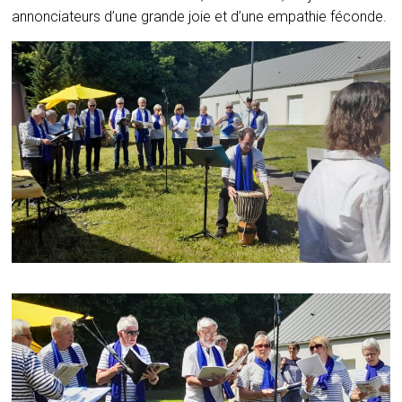
annonciateurs d’une grande joie et d’une empathie féconde.