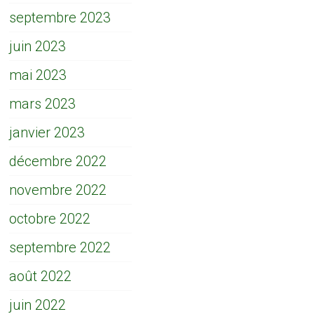
septembre 2023
juin 2023
mai 2023
mars 2023
janvier 2023
décembre 2022
novembre 2022
octobre 2022
septembre 2022
août 2022
juin 2022