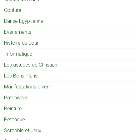
Couture
Danse Egyptienne
Evènements
Histoire du Jour
Informatique
Les astuces de Christian
Les Bons Plans
Manifestations à venir
Patchwork
Peinture
Pétanque
Scrabble et Jeux