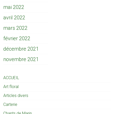
mai 2022
avril 2022
mars 2022
février 2022
décembre 2021
novembre 2021
ACCUEIL
Art floral
Articles divers
Carterie
Chants de Marin