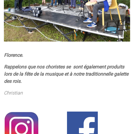
Florence.
Rappelons que nos choristes se sont également produits
lors de la fête de la musique et à notre traditionnelle galette
des rois.
Christian