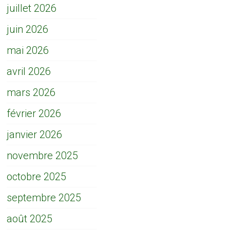
juillet 2026
juin 2026
mai 2026
avril 2026
mars 2026
février 2026
janvier 2026
novembre 2025
octobre 2025
septembre 2025
août 2025