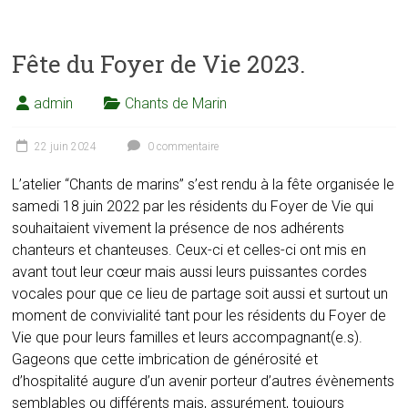
Fête du Foyer de Vie 2023.
admin
Chants de Marin
22 juin 2024
0 commentaire
L’atelier “Chants de marins” s’est rendu à la fête organisée le
samedi 18 juin 2022 par les résidents du Foyer de Vie qui
souhaitaient vivement la présence de nos adhérents
chanteurs et chanteuses. Ceux-ci et celles-ci ont mis en
avant tout leur cœur mais aussi leurs puissantes cordes
vocales pour que ce lieu de partage soit aussi et surtout un
moment de convivialité tant pour les résidents du Foyer de
Vie que pour leurs familles et leurs accompagnant(e.s).
Gageons que cette imbrication de générosité et
d’hospitalité augure d’un avenir porteur d’autres évènements
semblables ou différents mais, assurément, toujours