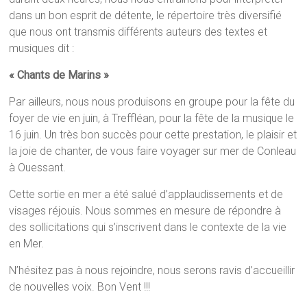
dans un bon esprit de détente, le répertoire très diversifié
que nous ont transmis différents auteurs des textes et
musiques dit :
« Chants de Marins »
Par ailleurs, nous nous produisons en groupe pour la fête du
foyer de vie en juin, à Treffléan, pour la fête de la musique le
16 juin. Un très bon succès pour cette prestation, le plaisir et
la joie de chanter, de vous faire voyager sur mer de Conleau
à Ouessant.
Cette sortie en mer a été salué d’applaudissements et de
visages réjouis. Nous sommes en mesure de répondre à
des sollicitations qui s’inscrivent dans le contexte de la vie
en Mer.
N’hésitez pas à nous rejoindre, nous serons ravis d’accueillir
de nouvelles voix. Bon Vent !!!