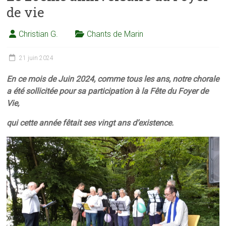
de vie
Christian G.
Chants de Marin
21 juin 2024
En ce mois de Juin 2024, comme tous les ans, notre chorale
a été sollicitée pour sa participation à la Fête du Foyer de
Vie,
qui cette année fêtait ses vingt ans d’existence.