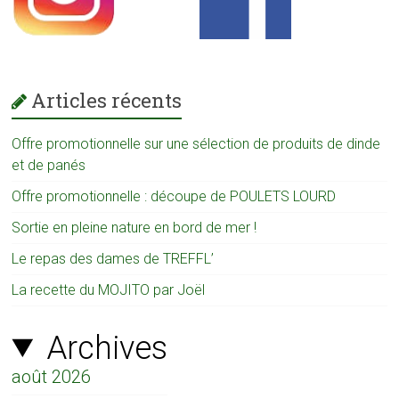
Articles récents
Offre promotionnelle sur une sélection de produits de dinde
et de panés
Offre promotionnelle : découpe de POULETS LOURD
Sortie en pleine nature en bord de mer !
Le repas des dames de TREFFL’
La recette du MOJITO par Joël
Archives
août 2026