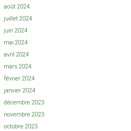
août 2024
juillet 2024
juin 2024
mai 2024
avril 2024
mars 2024
février 2024
janvier 2024
décembre 2023
novembre 2023
octobre 2023