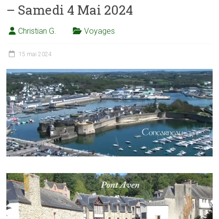
– Samedi 4 Mai 2024
Christian G.
Voyages
15 mai 2024