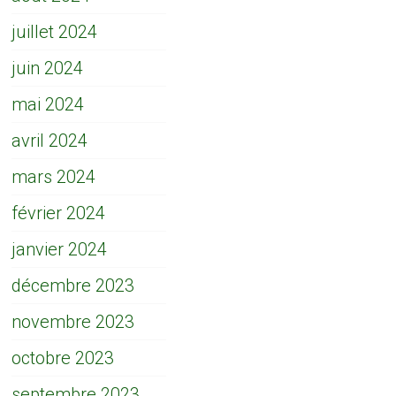
juillet 2024
juin 2024
mai 2024
avril 2024
mars 2024
février 2024
janvier 2024
décembre 2023
novembre 2023
octobre 2023
septembre 2023