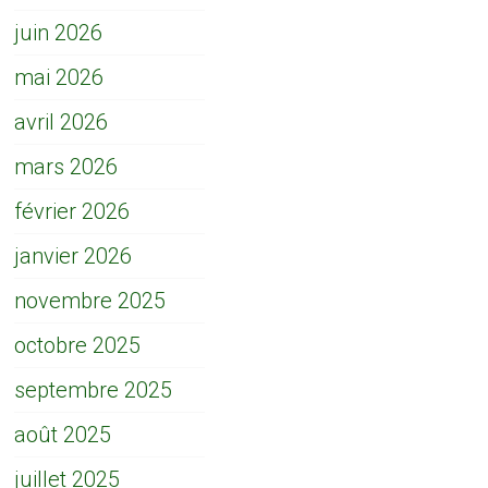
juin 2026
mai 2026
avril 2026
mars 2026
février 2026
janvier 2026
novembre 2025
octobre 2025
septembre 2025
août 2025
juillet 2025