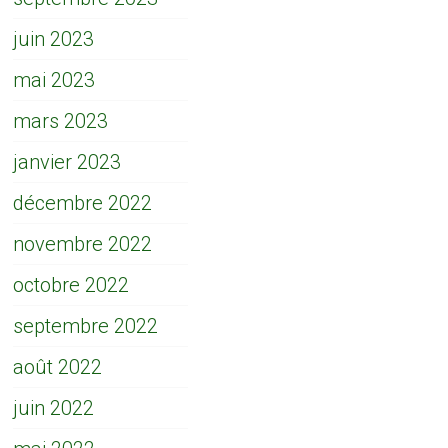
juin 2023
mai 2023
mars 2023
janvier 2023
décembre 2022
novembre 2022
octobre 2022
septembre 2022
août 2022
juin 2022