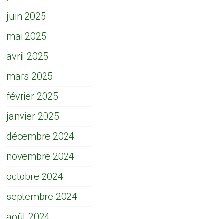
juin 2025
mai 2025
avril 2025
mars 2025
février 2025
janvier 2025
décembre 2024
novembre 2024
octobre 2024
septembre 2024
août 2024