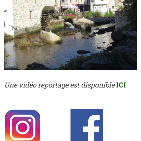
Une vidéo reportage est disponible
ICI