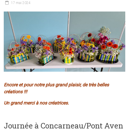
17 mai 2024
Encore et pour notre plus grand plaisir, de très belles
créations !!!
Un grand merci à nos créatrices.
Journée à Concarneau/Pont Aven