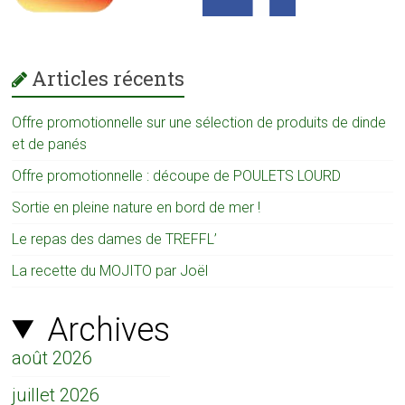
Articles récents
Offre promotionnelle sur une sélection de produits de dinde
et de panés
Offre promotionnelle : découpe de POULETS LOURD
Sortie en pleine nature en bord de mer !
Le repas des dames de TREFFL’
La recette du MOJITO par Joël
Archives
août 2026
juillet 2026