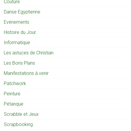
Couture
Danse Egyptienne
Evènements
Histoire du Jour
Informatique
Les astuces de Christian
Les Bons Plans
Manifestations à venir
Patchwork
Peinture
Pétanque
Scrabble et Jeux
Scrapbooking