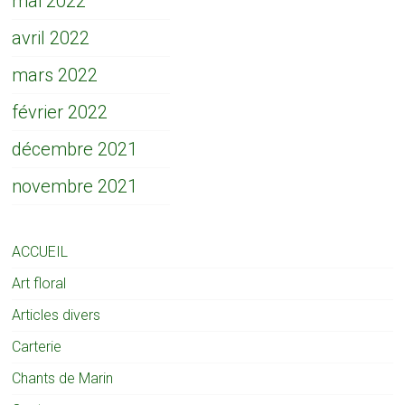
mai 2022
avril 2022
mars 2022
février 2022
décembre 2021
novembre 2021
ACCUEIL
Art floral
Articles divers
Carterie
Chants de Marin