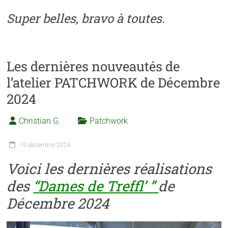
Super belles, bravo à toutes.
Les dernières nouveautés de
l’atelier PATCHWORK de Décembre
2024
Christian G.
Patchwork
19 décembre 2024
Voici les dernières réalisations
des
“Dames de Treffl’ ”
de
Décembre 2024