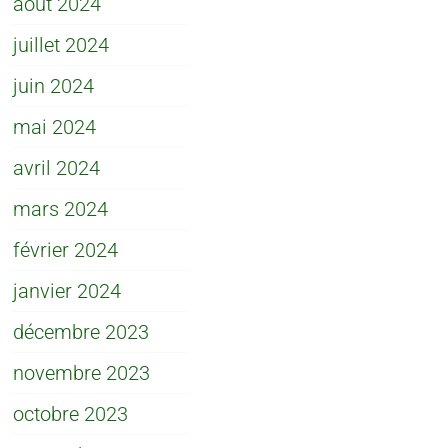
août 2024
juillet 2024
juin 2024
mai 2024
avril 2024
mars 2024
février 2024
janvier 2024
décembre 2023
novembre 2023
octobre 2023