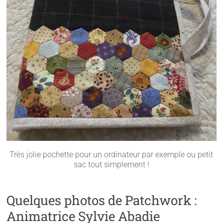
Très jolie pochette pour un ordinateur par exemple ou petit
sac tout simplement !
Quelques photos de Patchwork :
Animatrice Sylvie Abadie