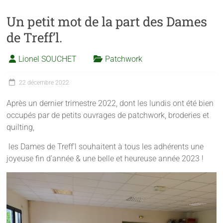
Un petit mot de la part des Dames
de Treff’l.
Lionel SOUCHET
Patchwork
22 décembre 2022
Après un dernier trimestre 2022, dont les lundis ont été bien
occupés par de petits ouvrages de patchwork, broderies et
quilting,
les Dames de Treff’l souhaitent à tous les adhérents une
joyeuse fin d’année & une belle et heureuse année 2023 !