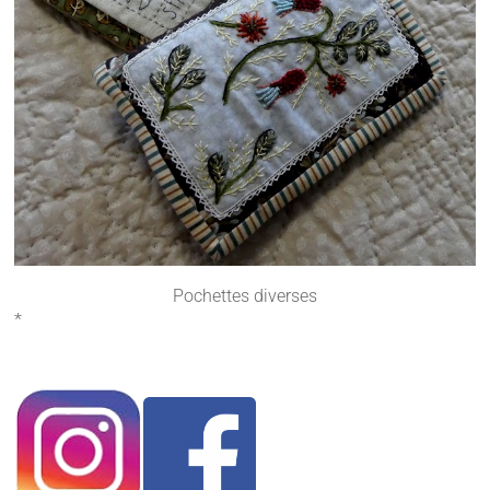
Pochettes diverses
*