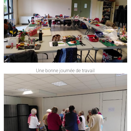
Une bonne journée de travail