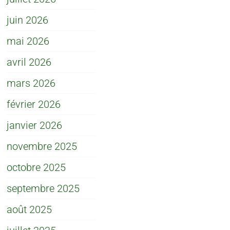
juin 2026
mai 2026
avril 2026
mars 2026
février 2026
janvier 2026
novembre 2025
octobre 2025
septembre 2025
août 2025