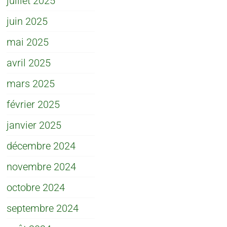
juillet 2025
juin 2025
mai 2025
avril 2025
mars 2025
février 2025
janvier 2025
décembre 2024
novembre 2024
octobre 2024
septembre 2024