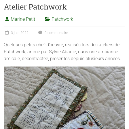
Atelier Patchwork
Marine Petit
Patchwork
3 juin 2022
0 commentaire
Quelques petits chef-d’oeuvre, réalisés lors des ateliers de
Patchwork, animé par Sylvie Abadie, dans une ambiance
amicale, décontractée, présentes depuis plusieurs années.