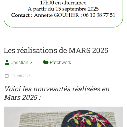
Les réalisations de MARS 2025
Christian G.
Patchwork
18 avril 2025
Voici les nouveautés réalisées en
Mars 2025 :