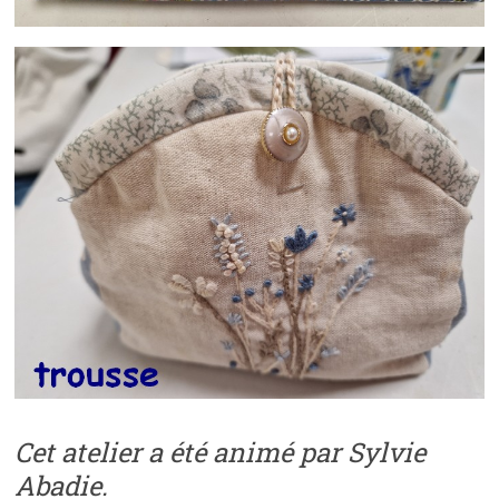
Cet atelier a été animé par Sylvie
Abadie.