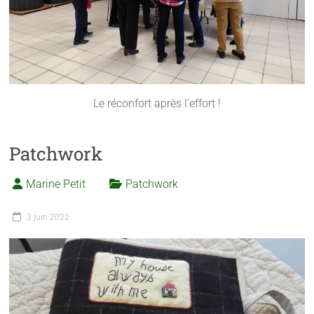
Le réconfort après l’effort !
Patchwork
Marine Petit
Patchwork
3 juin 2022