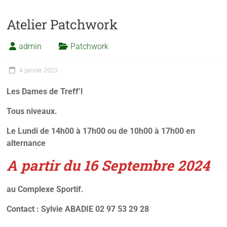
Atelier Patchwork
admin
Patchwork
4 janvier 2023
Les Dames de Treff’l
Tous niveaux.
Le Lundi de 14h00 à 17h00 ou de 10h00 à 17h00 en
alternance
A partir du 16 Septembre 2024
au Complexe Sportif.
Contact : Sylvie ABADIE 02 97 53 29 28