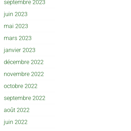
septembre 2023
juin 2023
mai 2023
mars 2023
janvier 2023
décembre 2022
novembre 2022
octobre 2022
septembre 2022
août 2022
juin 2022