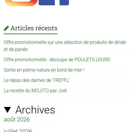
Articles récents
Offre promotionnelle sur une sélection de produits de dinde
et de panés
Offre promotionnelle : découpe de POULETS LOURD
Sortie en pleine nature en bord de mer !
Le repas des dames de TREFFL’
La recette du MOJITO par Joël
Archives
août 2026
juillet 2026