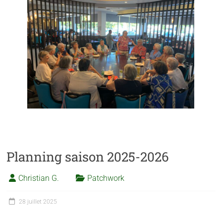
Planning saison 2025-2026
Christian G.
Patchwork
28 juillet 2025