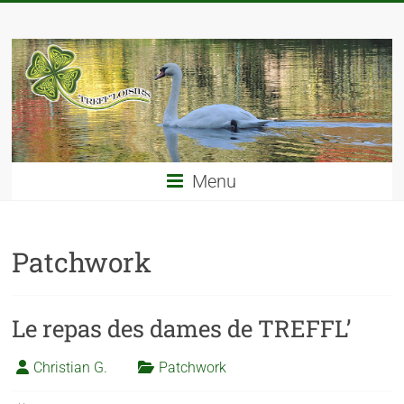
Menu
Patchwork
Le repas des dames de TREFFL’
Christian G.
Patchwork