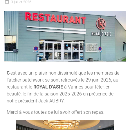
3 juillet 2026
C
‘est avec un plaisir non dissimulé que les membres de
l’atelier patchwork se sont retrouvés le 29 juin 2026, au
restaurant le
ROYAL D’ASIE
à Vannes pour fêter, en
beauté, le fin de la saison 2025-2026 en présence de
notre président Jack AUBRY.
Merci à vous toutes de lui avoir offert son repas.