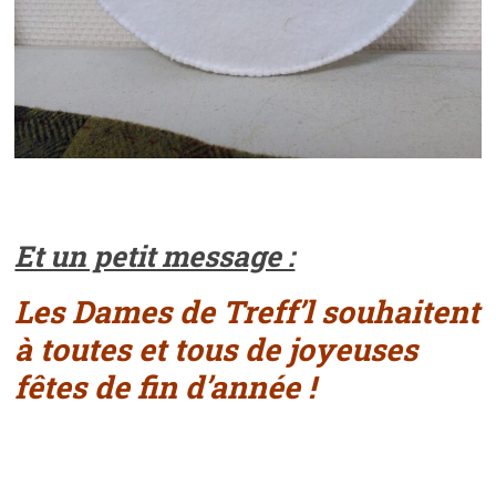
Et un petit message :
Les Dames de Treff’l souhaitent
à toutes et tous de joyeuses
fêtes de fin d’année !