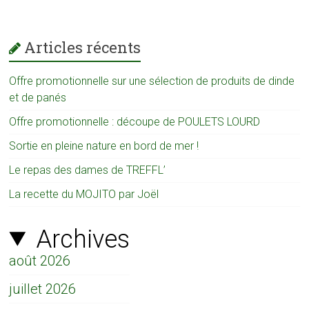
Articles récents
Offre promotionnelle sur une sélection de produits de dinde
et de panés
Offre promotionnelle : découpe de POULETS LOURD
Sortie en pleine nature en bord de mer !
Le repas des dames de TREFFL’
La recette du MOJITO par Joël
Archives
août 2026
juillet 2026