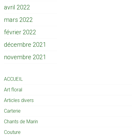
avril 2022
mars 2022
février 2022
décembre 2021
novembre 2021
ACCUEIL
Art floral
Articles divers
Carterie
Chants de Marin
Couture