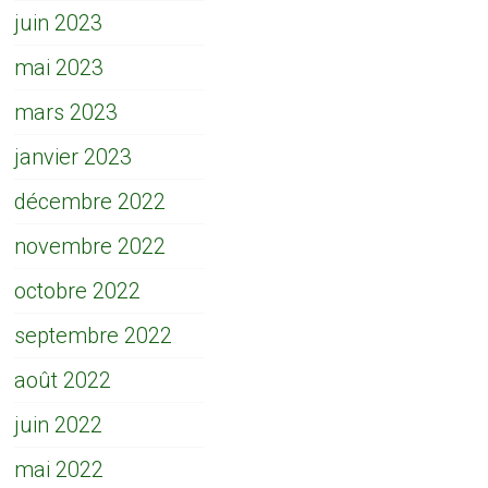
juin 2023
mai 2023
mars 2023
janvier 2023
décembre 2022
novembre 2022
octobre 2022
septembre 2022
août 2022
juin 2022
mai 2022