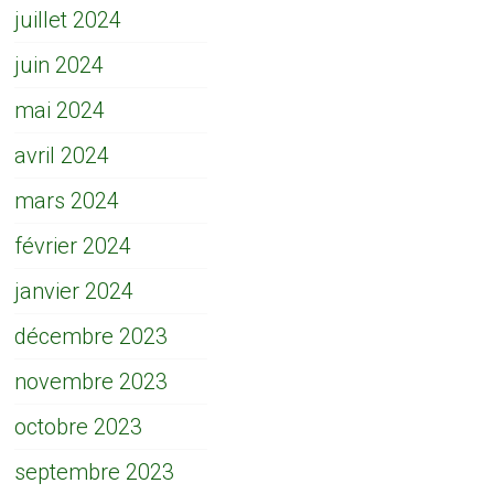
juillet 2024
juin 2024
mai 2024
avril 2024
mars 2024
février 2024
janvier 2024
décembre 2023
novembre 2023
octobre 2023
septembre 2023