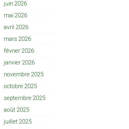
juin 2026
mai 2026
avril 2026
mars 2026
février 2026
janvier 2026
novembre 2025
octobre 2025
septembre 2025
août 2025
juillet 2025