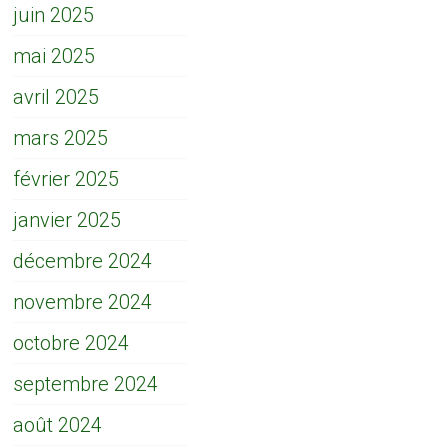
juin 2025
mai 2025
avril 2025
mars 2025
février 2025
janvier 2025
décembre 2024
novembre 2024
octobre 2024
septembre 2024
août 2024