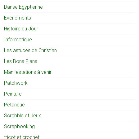
Danse Egyptienne
Evènements
Histoire du Jour
Informatique
Les astuces de Christian
Les Bons Plans
Manifestations à venir
Patchwork
Peinture
Pétanque
Scrabble et Jeux
Scrapbooking
tricot et crochet