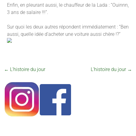
Enfin, en pleurant aussi, le chauffeur de la Lada : “Ouinnn,
3 ans de salaire !!!”.
Sur quoi les deux autres répondent immédiatement : “Ben
aussi, quelle idée d’acheter une voiture aussi chère !?”
←
L’histoire du jour
L’histoire du jour
→