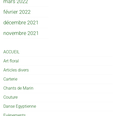
mars 2022
février 2022
décembre 2021
novembre 2021
ACCUEIL
Art floral
Articles divers
Carterie
Chants de Marin
Couture
Danse Egyptienne
Evènements