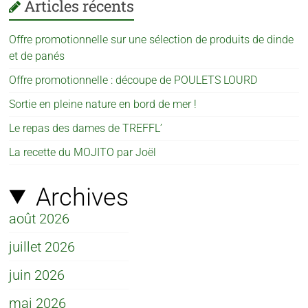
Articles récents
Offre promotionnelle sur une sélection de produits de dinde
et de panés
Offre promotionnelle : découpe de POULETS LOURD
Sortie en pleine nature en bord de mer !
Le repas des dames de TREFFL’
La recette du MOJITO par Joël
Archives
août 2026
juillet 2026
juin 2026
mai 2026