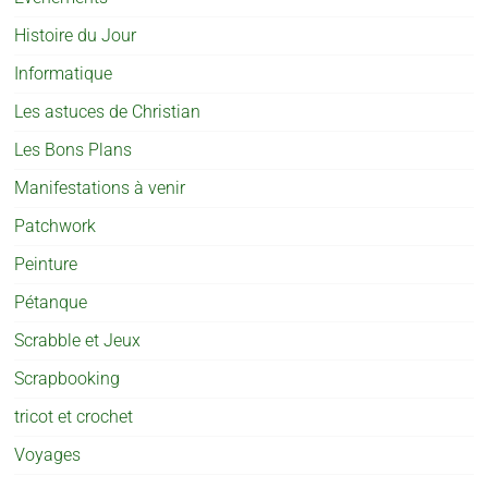
Histoire du Jour
Informatique
Les astuces de Christian
Les Bons Plans
Manifestations à venir
Patchwork
Peinture
Pétanque
Scrabble et Jeux
Scrapbooking
tricot et crochet
Voyages