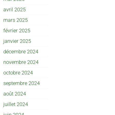
avril 2025
mars 2025
février 2025
janvier 2025
décembre 2024
novembre 2024
octobre 2024
septembre 2024
août 2024
juillet 2024
juin 2024