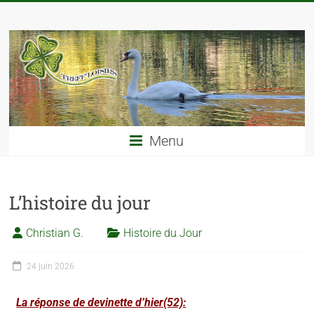
Menu
L’histoire du jour
Christian G.
Histoire du Jour
24 juin 2026
La réponse de devinette d’hier(52):