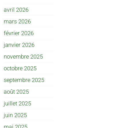
avril 2026
mars 2026
février 2026
janvier 2026
novembre 2025
octobre 2025
septembre 2025
août 2025
juillet 2025
juin 2025
mai 2025