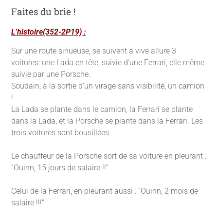
Faites du brie !
L’histoire(352-2P19) :
Sur une route sinueuse, se suivent à vive allure 3
voitures: une Lada en tête, suivie d’une Ferrari, elle même
suivie par une Porsche.
Soudain, à la sortie d’un virage sans visibilité, un camion
!
La Lada se plante dans le camion, la Ferrari se plante
dans la Lada, et la Porsche se plante dans la Ferrari. Les
trois voitures sont bousillées.
Le chauffeur de la Porsche sort de sa voiture en pleurant :
“Ouinn, 15 jours de salaire !!”
Celui de la Ferrari, en pleurant aussi : “Ouinn, 2 mois de
salaire !!!”