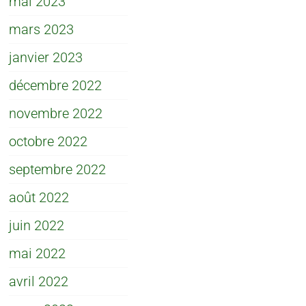
mai 2023
mars 2023
janvier 2023
décembre 2022
novembre 2022
octobre 2022
septembre 2022
août 2022
juin 2022
mai 2022
avril 2022