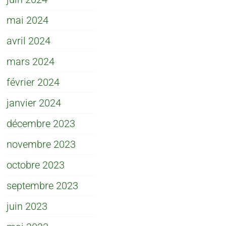
mai 2024
avril 2024
mars 2024
février 2024
janvier 2024
décembre 2023
novembre 2023
octobre 2023
septembre 2023
juin 2023