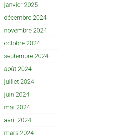
janvier 2025
décembre 2024
novembre 2024
octobre 2024
septembre 2024
août 2024
juillet 2024
juin 2024
mai 2024
avril 2024
mars 2024