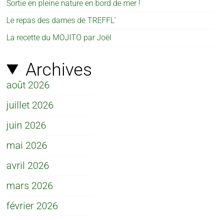
Sortie en pleine nature en bord de mer !
Le repas des dames de TREFFL’
La recette du MOJITO par Joël
Archives
août 2026
juillet 2026
juin 2026
mai 2026
avril 2026
mars 2026
février 2026