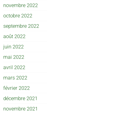
novembre 2022
octobre 2022
septembre 2022
août 2022
juin 2022
mai 2022
avril 2022
mars 2022
février 2022
décembre 2021
novembre 2021