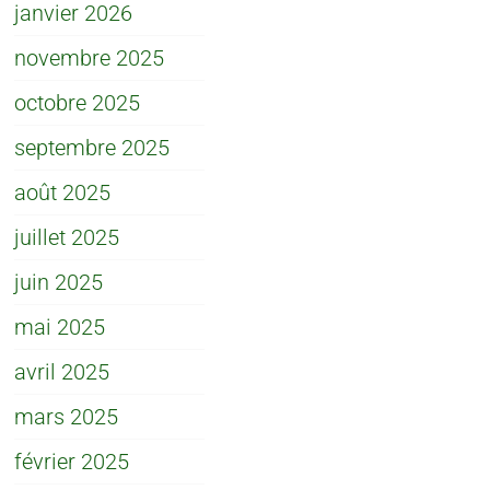
janvier 2026
novembre 2025
octobre 2025
septembre 2025
août 2025
juillet 2025
juin 2025
mai 2025
avril 2025
mars 2025
février 2025