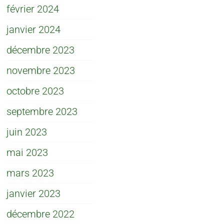
février 2024
janvier 2024
décembre 2023
novembre 2023
octobre 2023
septembre 2023
juin 2023
mai 2023
mars 2023
janvier 2023
décembre 2022