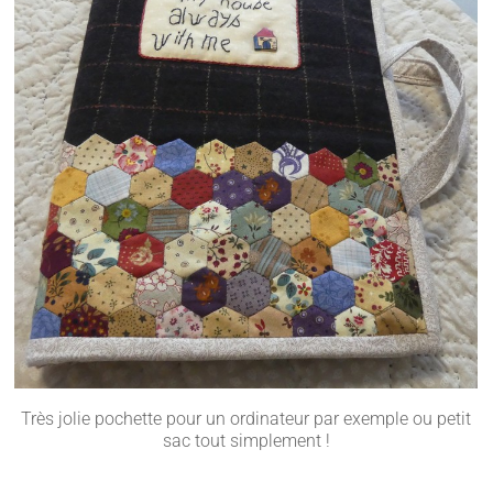
Très jolie pochette pour un ordinateur par exemple ou petit
sac tout simplement !