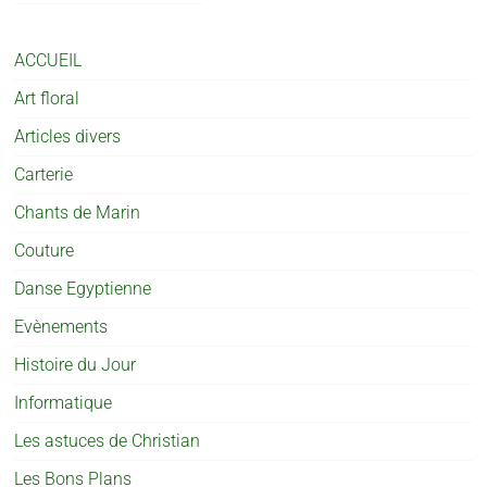
ACCUEIL
Art floral
Articles divers
Carterie
Chants de Marin
Couture
Danse Egyptienne
Evènements
Histoire du Jour
Informatique
Les astuces de Christian
Les Bons Plans