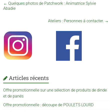
←
Quelques photos de Patchwork : Animatrice Sylvie
Abadie
Ateliers : Personnes à contacter.
→
Articles récents
Offre promotionnelle sur une sélection de produits de dinde
et de panés
Offre promotionnelle : découpe de POULETS LOURD