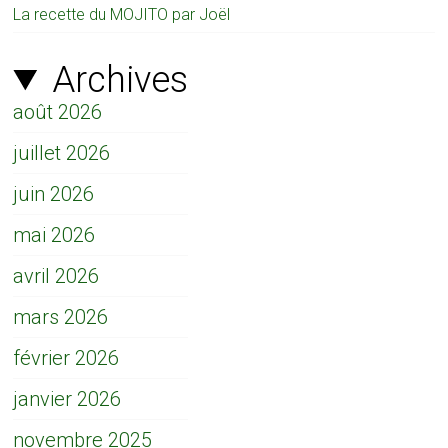
La recette du MOJITO par Joël
Archives
août 2026
juillet 2026
juin 2026
mai 2026
avril 2026
mars 2026
février 2026
janvier 2026
novembre 2025