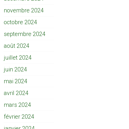
novembre 2024
octobre 2024
septembre 2024
août 2024
juillet 2024
juin 2024
mai 2024
avril 2024
mars 2024
février 2024
janvier 2024