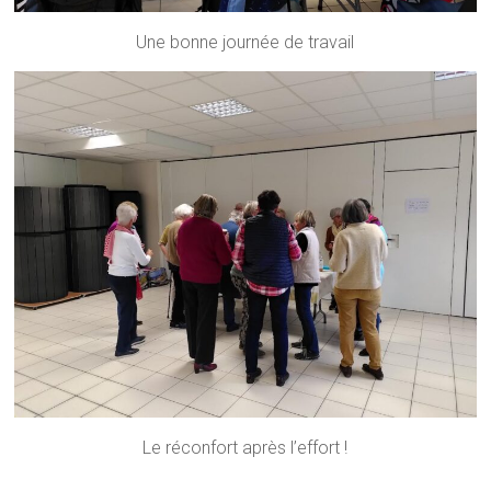
Une bonne journée de travail
Le réconfort après l’effort !