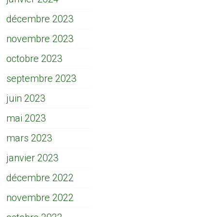
décembre 2023
novembre 2023
octobre 2023
septembre 2023
juin 2023
mai 2023
mars 2023
janvier 2023
décembre 2022
novembre 2022