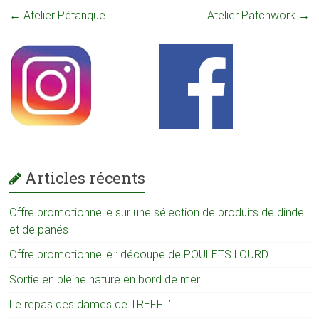
←
Atelier Pétanque
Atelier Patchwork
→
Articles récents
Offre promotionnelle sur une sélection de produits de dinde
et de panés
Offre promotionnelle : découpe de POULETS LOURD
Sortie en pleine nature en bord de mer !
Le repas des dames de TREFFL’