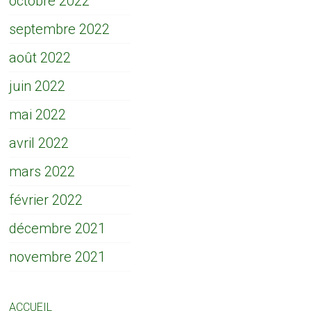
octobre 2022
septembre 2022
août 2022
juin 2022
mai 2022
avril 2022
mars 2022
février 2022
décembre 2021
novembre 2021
ACCUEIL