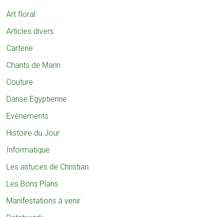
Art floral
Articles divers
Carterie
Chants de Marin
Couture
Danse Egyptienne
Evènements
Histoire du Jour
Informatique
Les astuces de Christian
Les Bons Plans
Manifestations à venir