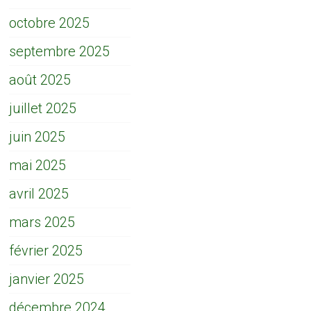
octobre 2025
septembre 2025
août 2025
juillet 2025
juin 2025
mai 2025
avril 2025
mars 2025
février 2025
janvier 2025
décembre 2024