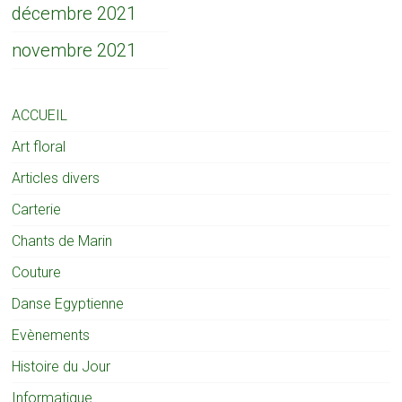
décembre 2021
novembre 2021
ACCUEIL
Art floral
Articles divers
Carterie
Chants de Marin
Couture
Danse Egyptienne
Evènements
Histoire du Jour
Informatique