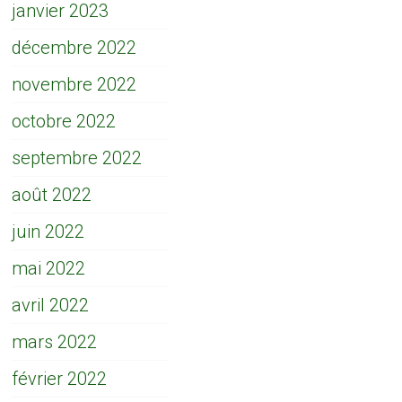
janvier 2023
décembre 2022
novembre 2022
octobre 2022
septembre 2022
août 2022
juin 2022
mai 2022
avril 2022
mars 2022
février 2022