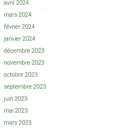
avril 2024
mars 2024
février 2024
janvier 2024
décembre 2023
novembre 2023
octobre 2023
septembre 2023
juin 2023
mai 2023
mars 2023