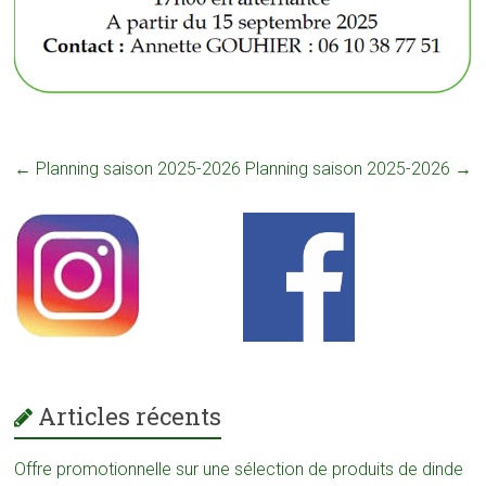
←
Planning saison 2025-2026
Planning saison 2025-2026
→
Articles récents
Offre promotionnelle sur une sélection de produits de dinde