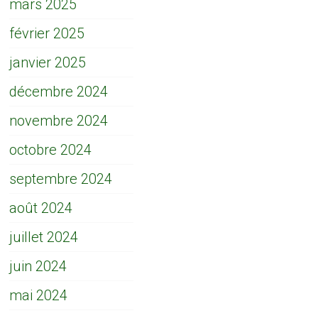
mars 2025
février 2025
janvier 2025
décembre 2024
novembre 2024
octobre 2024
septembre 2024
août 2024
juillet 2024
juin 2024
mai 2024