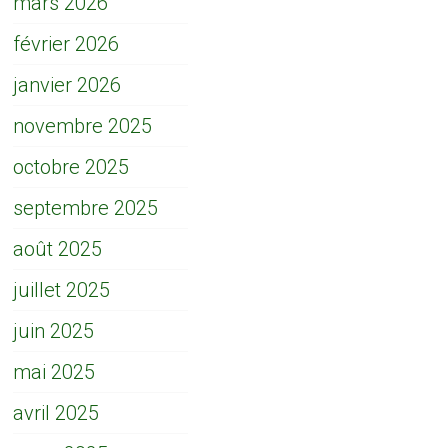
mars 2026
février 2026
janvier 2026
novembre 2025
octobre 2025
septembre 2025
août 2025
juillet 2025
juin 2025
mai 2025
avril 2025