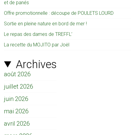
et de panés
Offre promotionnelle : découpe de POULETS LOURD
Sortie en pleine nature en bord de mer !
Le repas des dames de TREFFL’
La recette du MOJITO par Joël
Archives
août 2026
juillet 2026
juin 2026
mai 2026
avril 2026