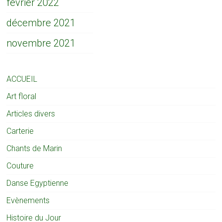
février 2022
décembre 2021
novembre 2021
ACCUEIL
Art floral
Articles divers
Carterie
Chants de Marin
Couture
Danse Egyptienne
Evènements
Histoire du Jour