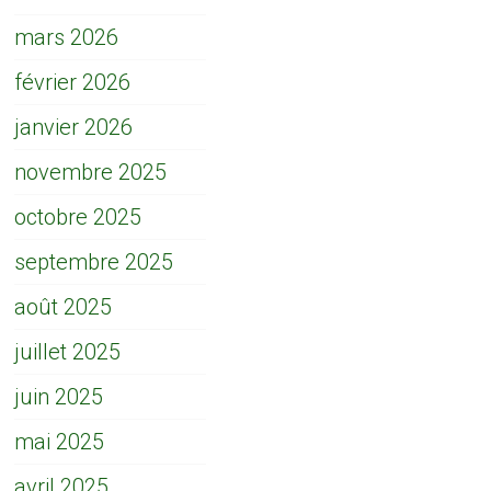
mars 2026
février 2026
janvier 2026
novembre 2025
octobre 2025
septembre 2025
août 2025
juillet 2025
juin 2025
mai 2025
avril 2025