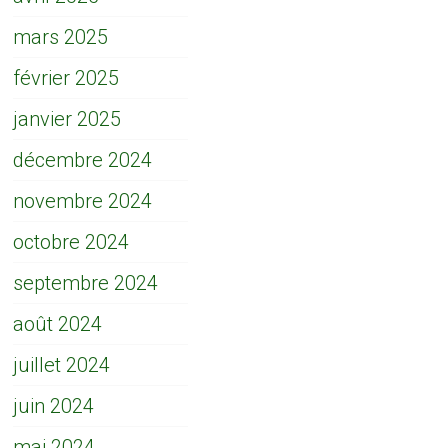
mars 2025
février 2025
janvier 2025
décembre 2024
novembre 2024
octobre 2024
septembre 2024
août 2024
juillet 2024
juin 2024
mai 2024