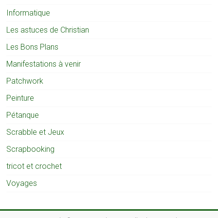
Informatique
Les astuces de Christian
Les Bons Plans
Manifestations à venir
Patchwork
Peinture
Pétanque
Scrabble et Jeux
Scrapbooking
tricot et crochet
Voyages