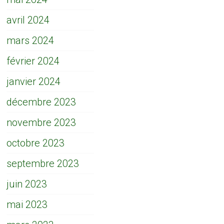
avril 2024
mars 2024
février 2024
janvier 2024
décembre 2023
novembre 2023
octobre 2023
septembre 2023
juin 2023
mai 2023