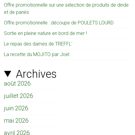
Offre promotionnelle sur une sélection de produits de dinde
et de panés
Offre promotionnelle : découpe de POULETS LOURD
Sortie en pleine nature en bord de mer !
Le repas des dames de TREFFL’
La recette du MOJITO par Joël
Archives
août 2026
juillet 2026
juin 2026
mai 2026
avril 2026