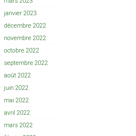
mars 2023
janvier 2023
décembre 2022
novembre 2022
octobre 2022
septembre 2022
août 2022
juin 2022
mai 2022
avril 2022
mars 2022