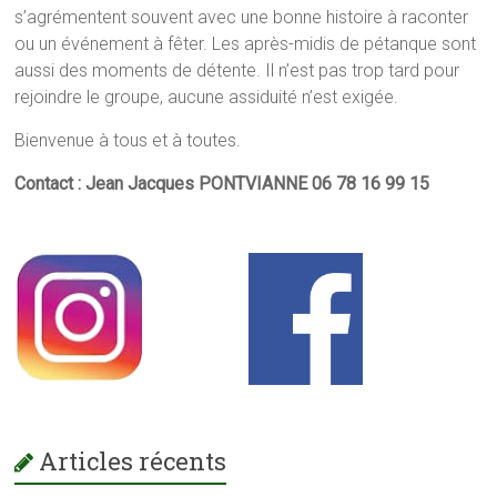
s’agrémentent souvent avec une bonne histoire à raconter
ou un événement à fêter. Les après-midis de pétanque sont
aussi des moments de détente. Il n’est pas trop tard pour
rejoindre le groupe, aucune assiduité n’est exigée.
Bienvenue à tous et à toutes.
Contact : Jean Jacques PONTVIANNE 06 78 16 99 15
Articles récents