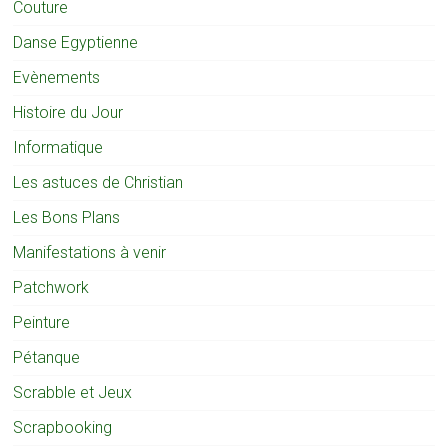
Couture
Danse Egyptienne
Evènements
Histoire du Jour
Informatique
Les astuces de Christian
Les Bons Plans
Manifestations à venir
Patchwork
Peinture
Pétanque
Scrabble et Jeux
Scrapbooking