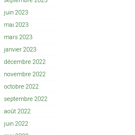
septembre 2023
juin 2023
mai 2023
mars 2023
janvier 2023
décembre 2022
novembre 2022
octobre 2022
septembre 2022
août 2022
juin 2022