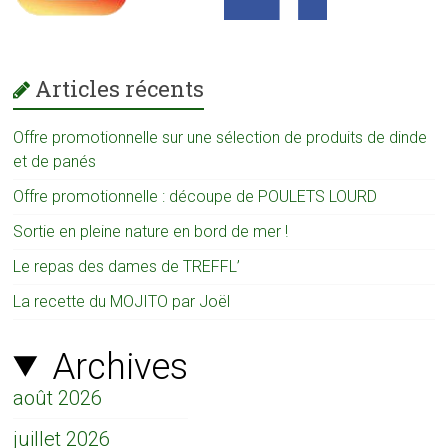
Articles récents
Offre promotionnelle sur une sélection de produits de dinde
et de panés
Offre promotionnelle : découpe de POULETS LOURD
Sortie en pleine nature en bord de mer !
Le repas des dames de TREFFL’
La recette du MOJITO par Joël
Archives
août 2026
juillet 2026