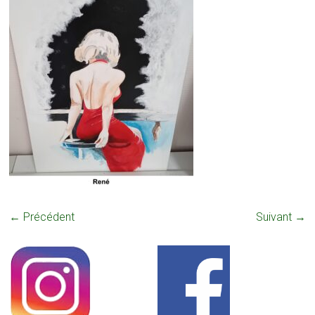
← Précédent
Suivant →