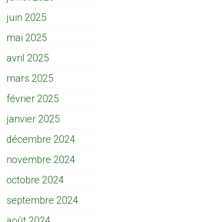
juin 2025
mai 2025
avril 2025
mars 2025
février 2025
janvier 2025
décembre 2024
novembre 2024
octobre 2024
septembre 2024
août 2024