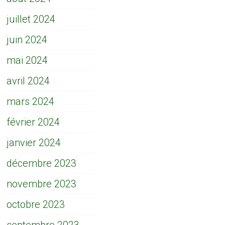
juillet 2024
juin 2024
mai 2024
avril 2024
mars 2024
février 2024
janvier 2024
décembre 2023
novembre 2023
octobre 2023