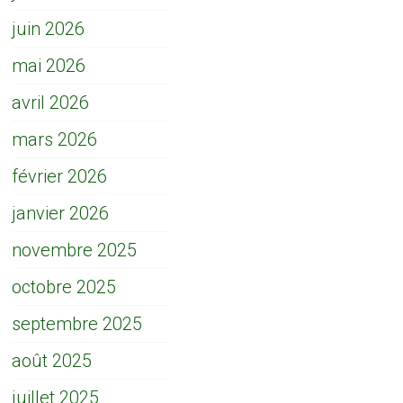
juin 2026
mai 2026
avril 2026
mars 2026
février 2026
janvier 2026
novembre 2025
octobre 2025
septembre 2025
août 2025
juillet 2025