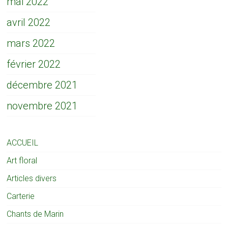
mai 2022
avril 2022
mars 2022
février 2022
décembre 2021
novembre 2021
ACCUEIL
Art floral
Articles divers
Carterie
Chants de Marin