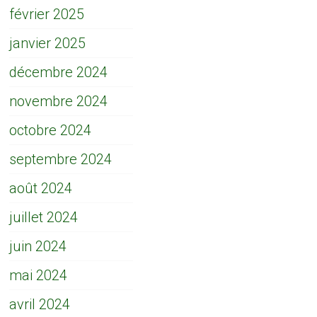
février 2025
janvier 2025
décembre 2024
novembre 2024
octobre 2024
septembre 2024
août 2024
juillet 2024
juin 2024
mai 2024
avril 2024