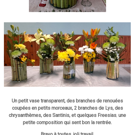
Un petit vase transparent, des branches de renouées
coupées en petits morceaux, 2 branches de Lys, des
chrysanthèmes, des Santinis, et quelques Freesias
,
une
petite composition qui sent bon la rentrée.
Bravo à toutes, joli travail.