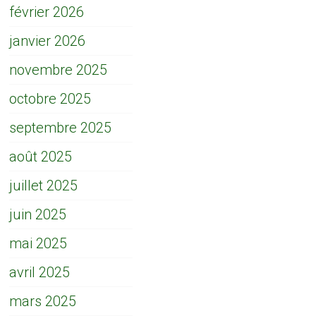
février 2026
janvier 2026
novembre 2025
octobre 2025
septembre 2025
août 2025
juillet 2025
juin 2025
mai 2025
avril 2025
mars 2025