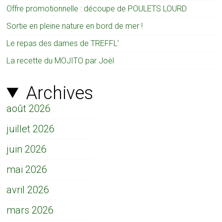
Offre promotionnelle : découpe de POULETS LOURD
Sortie en pleine nature en bord de mer !
Le repas des dames de TREFFL’
La recette du MOJITO par Joël
Archives
août 2026
juillet 2026
juin 2026
mai 2026
avril 2026
mars 2026