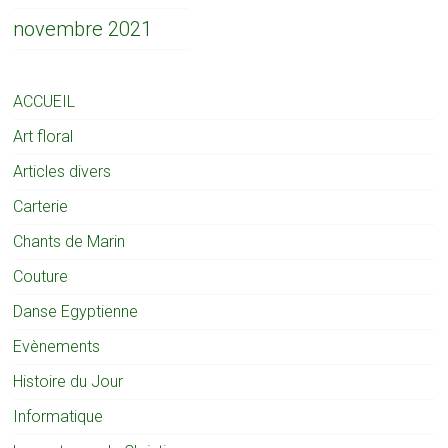
novembre 2021
ACCUEIL
Art floral
Articles divers
Carterie
Chants de Marin
Couture
Danse Egyptienne
Evènements
Histoire du Jour
Informatique