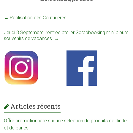
←
Réalisation des Couturières
Jeudi 8 Septembre, rentrée atelier Scrapbooking mini album
souvenirs de vacances.
→
Articles récents
Offre promotionnelle sur une sélection de produits de dinde
et de panés