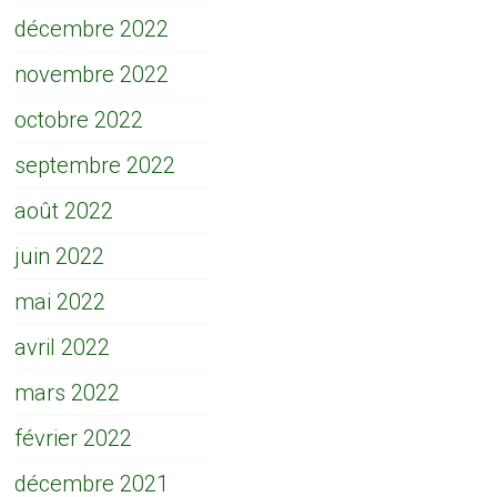
décembre 2022
novembre 2022
octobre 2022
septembre 2022
août 2022
juin 2022
mai 2022
avril 2022
mars 2022
février 2022
décembre 2021