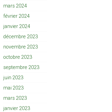
mars 2024
février 2024
janvier 2024
décembre 2023
novembre 2023
octobre 2023
septembre 2023
juin 2023
mai 2023
mars 2023
janvier 2023