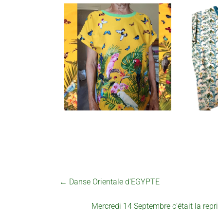
←
Danse Orientale d’EGYPTE
Mercredi 14 Septembre c’était la repri