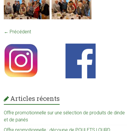
← Précédent
Articles récents
Offre promotionnelle sur une sélection de produits de dinde
et de panés
Offre promotionnelle : découpe de POULETS LOURD