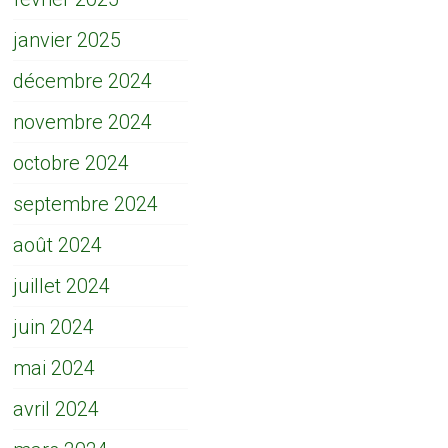
janvier 2025
décembre 2024
novembre 2024
octobre 2024
septembre 2024
août 2024
juillet 2024
juin 2024
mai 2024
avril 2024