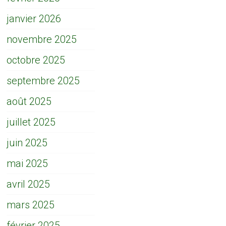
janvier 2026
novembre 2025
octobre 2025
septembre 2025
août 2025
juillet 2025
juin 2025
mai 2025
avril 2025
mars 2025
février 2025