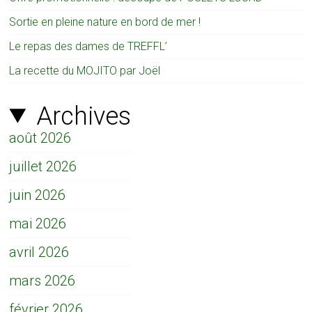
Sortie en pleine nature en bord de mer !
Le repas des dames de TREFFL’
La recette du MOJITO par Joël
Archives
août 2026
juillet 2026
juin 2026
mai 2026
avril 2026
mars 2026
février 2026