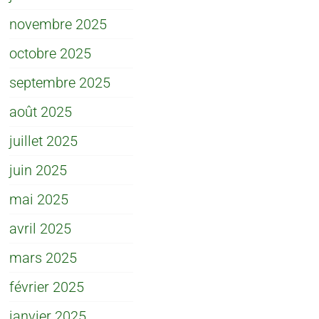
novembre 2025
octobre 2025
septembre 2025
août 2025
juillet 2025
juin 2025
mai 2025
avril 2025
mars 2025
février 2025
janvier 2025