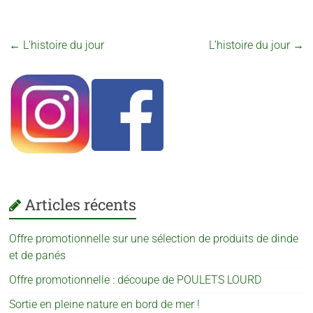
←
L’histoire du jour
L’histoire du jour
→
Articles récents
Offre promotionnelle sur une sélection de produits de dinde
et de panés
Offre promotionnelle : découpe de POULETS LOURD
Sortie en pleine nature en bord de mer !