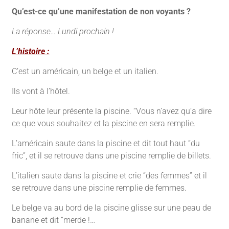
Qu’est-ce qu’une manifestation de non voyants ?
La réponse… Lundi prochain !
L’histoire :
C’est un américain, un belge et un italien.
Ils vont à l’hôtel.
Leur hôte leur présente la piscine. “Vous n’avez qu’a dire
ce que vous souhaitez et la piscine en sera remplie.
L’américain saute dans la piscine et dit tout haut “du
fric”, et il se retrouve dans une piscine remplie de billets.
L’italien saute dans la piscine et crie “des femmes” et il
se retrouve dans une piscine remplie de femmes.
Le belge va au bord de la piscine glisse sur une peau de
banane et dit “merde !…