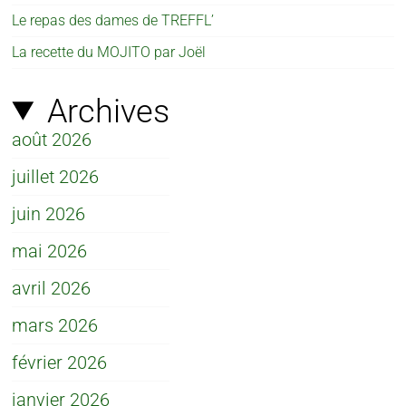
Le repas des dames de TREFFL’
La recette du MOJITO par Joël
Archives
août 2026
juillet 2026
juin 2026
mai 2026
avril 2026
mars 2026
février 2026
janvier 2026