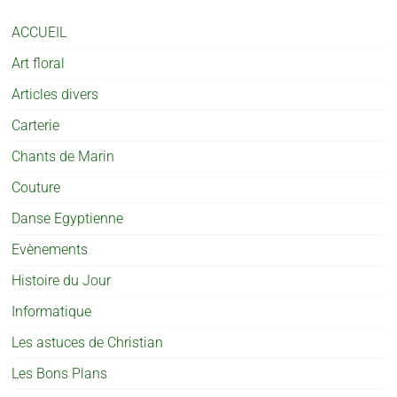
ACCUEIL
Art floral
Articles divers
Carterie
Chants de Marin
Couture
Danse Egyptienne
Evènements
Histoire du Jour
Informatique
Les astuces de Christian
Les Bons Plans