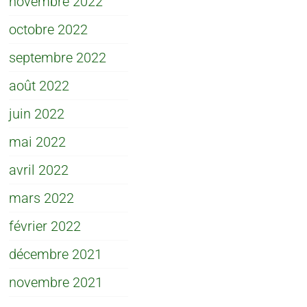
novembre 2022
octobre 2022
septembre 2022
août 2022
juin 2022
mai 2022
avril 2022
mars 2022
février 2022
décembre 2021
novembre 2021