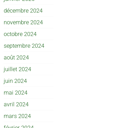
décembre 2024
novembre 2024
octobre 2024
septembre 2024
août 2024
juillet 2024
juin 2024
mai 2024
avril 2024
mars 2024
février 2024