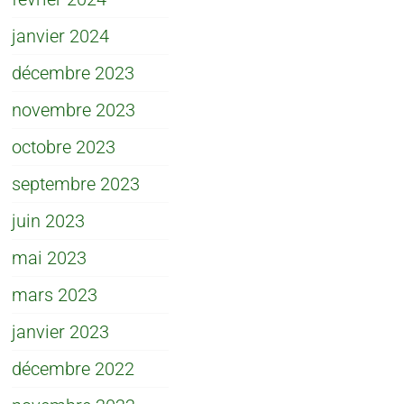
janvier 2024
décembre 2023
novembre 2023
octobre 2023
septembre 2023
juin 2023
mai 2023
mars 2023
janvier 2023
décembre 2022