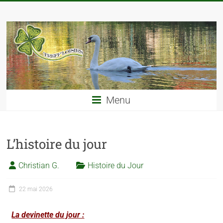
Menu
L’histoire du jour
Christian G.
Histoire du Jour
22 mai 2026
La devinette du jour :