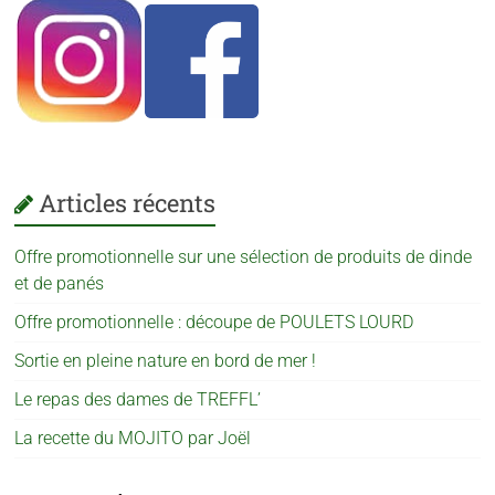
Articles récents
Offre promotionnelle sur une sélection de produits de dinde
et de panés
Offre promotionnelle : découpe de POULETS LOURD
Sortie en pleine nature en bord de mer !
Le repas des dames de TREFFL’
La recette du MOJITO par Joël