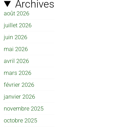
Archives
août 2026
juillet 2026
juin 2026
mai 2026
avril 2026
mars 2026
février 2026
janvier 2026
novembre 2025
octobre 2025