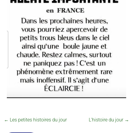
←
Les petites histoires du jour
L’histoire du jour
→