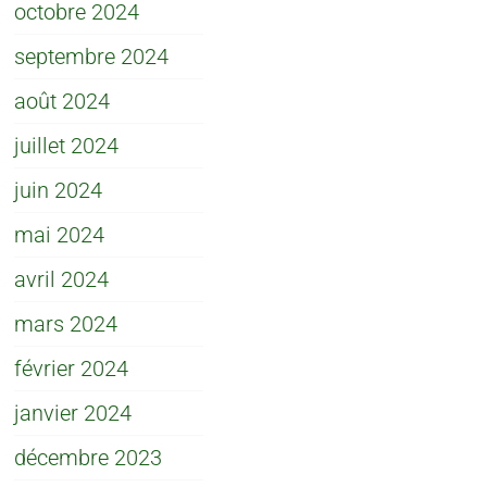
octobre 2024
septembre 2024
août 2024
juillet 2024
juin 2024
mai 2024
avril 2024
mars 2024
février 2024
janvier 2024
décembre 2023