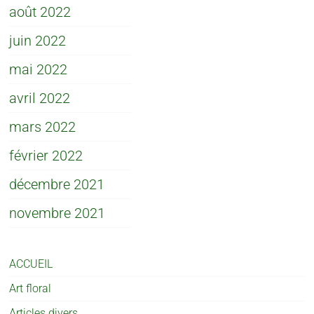
août 2022
juin 2022
mai 2022
avril 2022
mars 2022
février 2022
décembre 2021
novembre 2021
ACCUEIL
Art floral
Articles divers