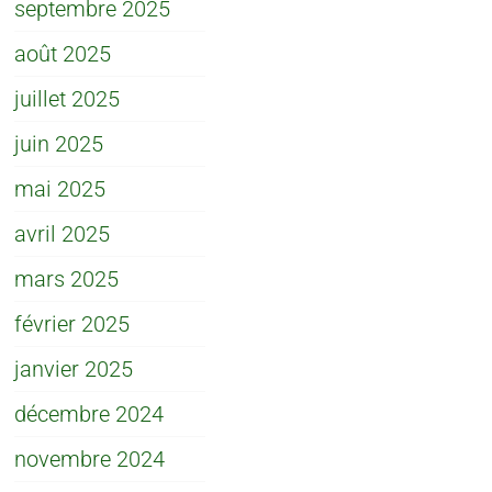
septembre 2025
août 2025
juillet 2025
juin 2025
mai 2025
avril 2025
mars 2025
février 2025
janvier 2025
décembre 2024
novembre 2024