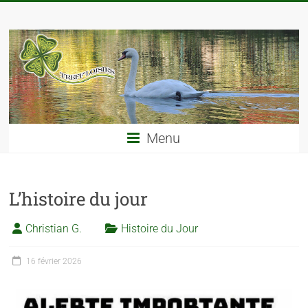
Menu
L’histoire du jour
Christian G.
Histoire du Jour
16 février 2026