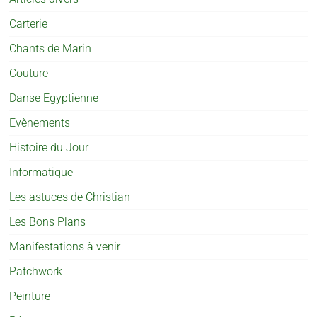
Carterie
Chants de Marin
Couture
Danse Egyptienne
Evènements
Histoire du Jour
Informatique
Les astuces de Christian
Les Bons Plans
Manifestations à venir
Patchwork
Peinture