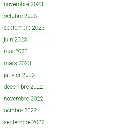
novembre 2023
octobre 2023
septembre 2023
juin 2023
mai 2023
mars 2023
janvier 2023
décembre 2022
novembre 2022
octobre 2022
septembre 2022