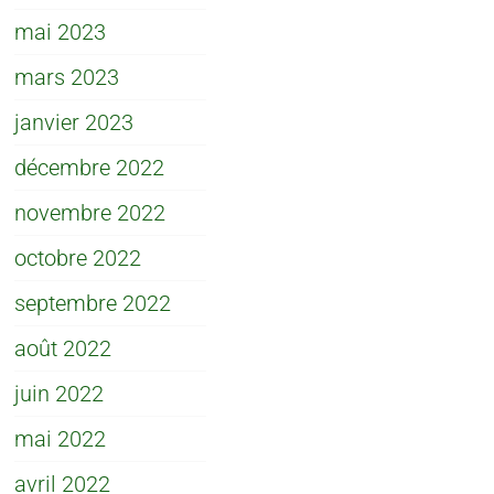
mai 2023
mars 2023
janvier 2023
décembre 2022
novembre 2022
octobre 2022
septembre 2022
août 2022
juin 2022
mai 2022
avril 2022