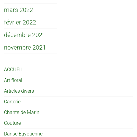
mars 2022
février 2022
décembre 2021
novembre 2021
ACCUEIL
Art floral
Articles divers
Carterie
Chants de Marin
Couture
Danse Egyptienne