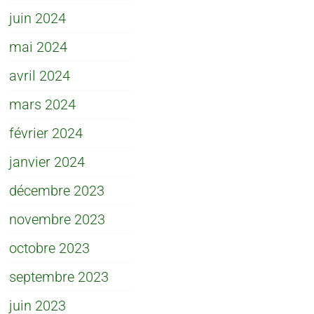
juin 2024
mai 2024
avril 2024
mars 2024
février 2024
janvier 2024
décembre 2023
novembre 2023
octobre 2023
septembre 2023
juin 2023