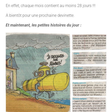
En effet, chaque mois contient au moins 28 jours !!!
A bientôt pour une prochaine devinette.
Et maintenant, les petites histoires du jour :