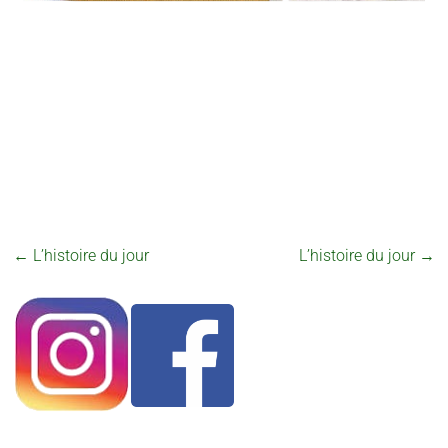
←
L’histoire du jour
L’histoire du jour
→