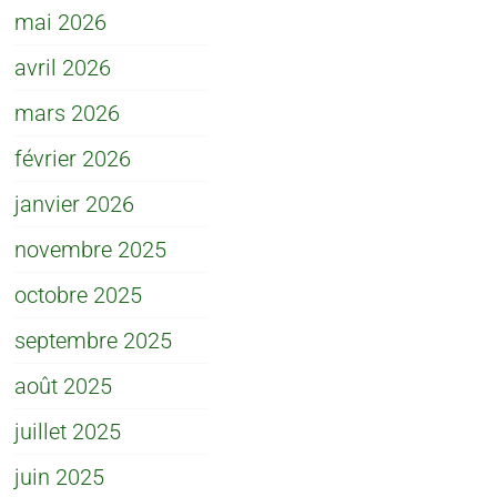
mai 2026
avril 2026
mars 2026
février 2026
janvier 2026
novembre 2025
octobre 2025
septembre 2025
août 2025
juillet 2025
juin 2025