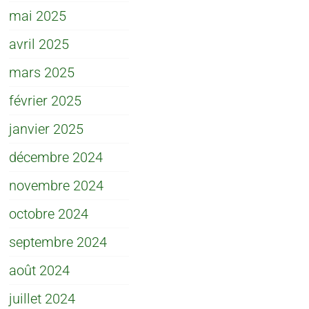
mai 2025
avril 2025
mars 2025
février 2025
janvier 2025
décembre 2024
novembre 2024
octobre 2024
septembre 2024
août 2024
juillet 2024