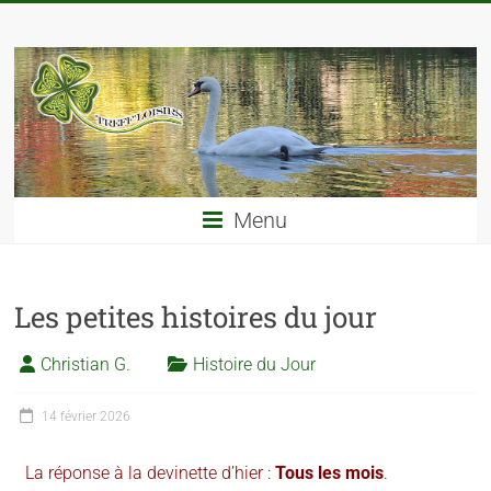
Menu
Les petites histoires du jour
Christian G.
Histoire du Jour
14 février 2026
La réponse à la devinette d’hier :
Tous les mois
.