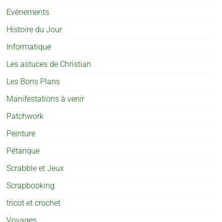
Evènements
Histoire du Jour
Informatique
Les astuces de Christian
Les Bons Plans
Manifestations à venir
Patchwork
Peinture
Pétanque
Scrabble et Jeux
Scrapbooking
tricot et crochet
Voyages