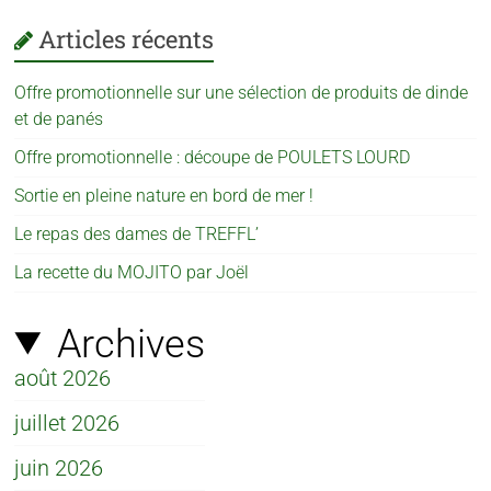
Articles récents
Offre promotionnelle sur une sélection de produits de dinde
et de panés
Offre promotionnelle : découpe de POULETS LOURD
Sortie en pleine nature en bord de mer !
Le repas des dames de TREFFL’
La recette du MOJITO par Joël
Archives
août 2026
juillet 2026
juin 2026