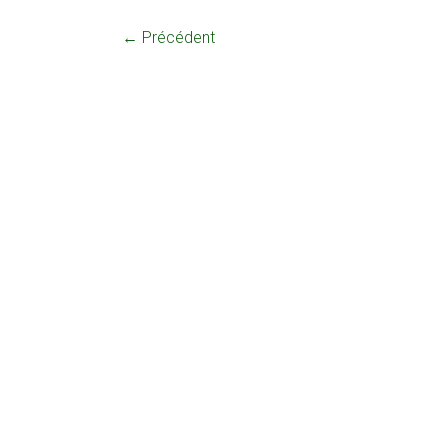
← Précédent