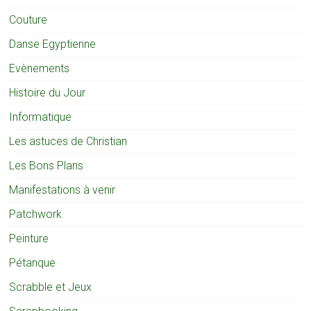
Couture
Danse Egyptienne
Evènements
Histoire du Jour
Informatique
Les astuces de Christian
Les Bons Plans
Manifestations à venir
Patchwork
Peinture
Pétanque
Scrabble et Jeux