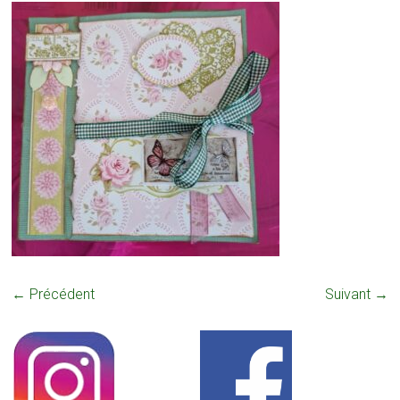
← Précédent
Suivant →