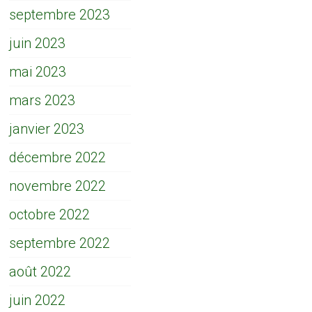
septembre 2023
juin 2023
mai 2023
mars 2023
janvier 2023
décembre 2022
novembre 2022
octobre 2022
septembre 2022
août 2022
juin 2022