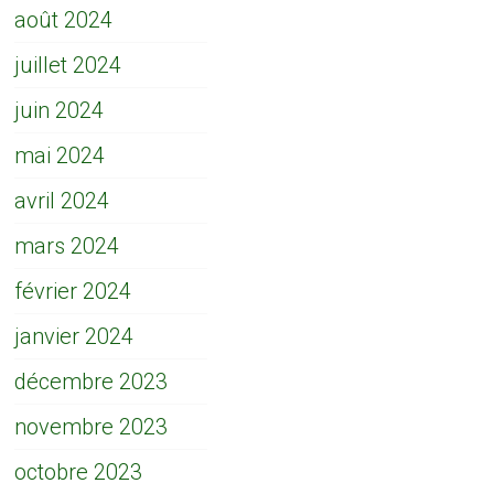
août 2024
juillet 2024
juin 2024
mai 2024
avril 2024
mars 2024
février 2024
janvier 2024
décembre 2023
novembre 2023
octobre 2023