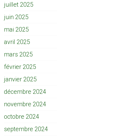
juillet 2025
juin 2025
mai 2025
avril 2025
mars 2025
février 2025
janvier 2025
décembre 2024
novembre 2024
octobre 2024
septembre 2024