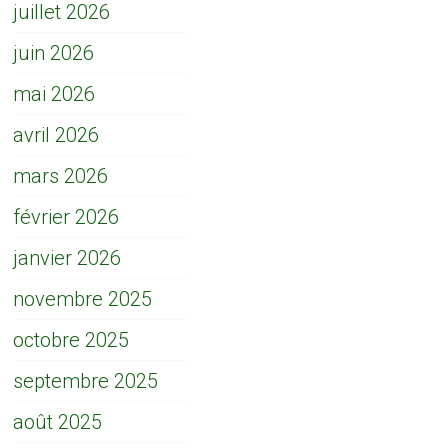
juillet 2026
juin 2026
mai 2026
avril 2026
mars 2026
février 2026
janvier 2026
novembre 2025
octobre 2025
septembre 2025
août 2025