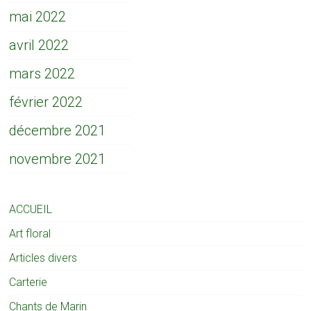
mai 2022
avril 2022
mars 2022
février 2022
décembre 2021
novembre 2021
ACCUEIL
Art floral
Articles divers
Carterie
Chants de Marin