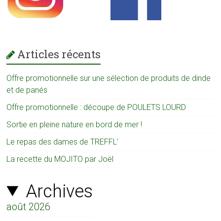
Articles récents
Offre promotionnelle sur une sélection de produits de dinde
et de panés
Offre promotionnelle : découpe de POULETS LOURD
Sortie en pleine nature en bord de mer !
Le repas des dames de TREFFL’
La recette du MOJITO par Joël
Archives
août 2026