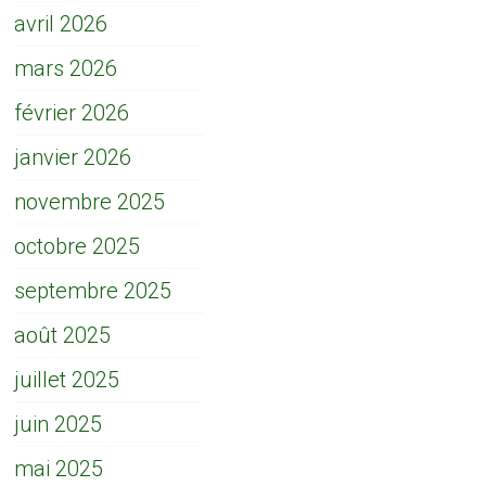
avril 2026
mars 2026
février 2026
janvier 2026
novembre 2025
octobre 2025
septembre 2025
août 2025
juillet 2025
juin 2025
mai 2025