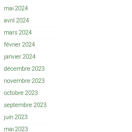
mai 2024
avril 2024
mars 2024
février 2024
janvier 2024
décembre 2023
novembre 2023
octobre 2023
septembre 2023
juin 2023
mai 2023