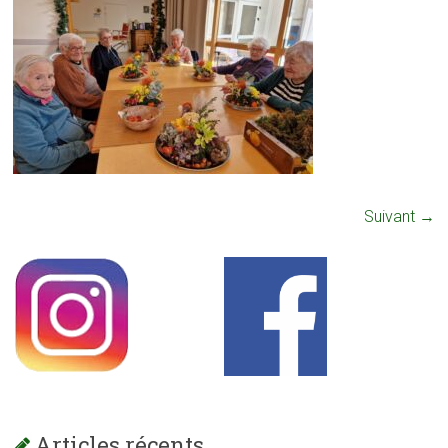
Suivant →
Articles récents