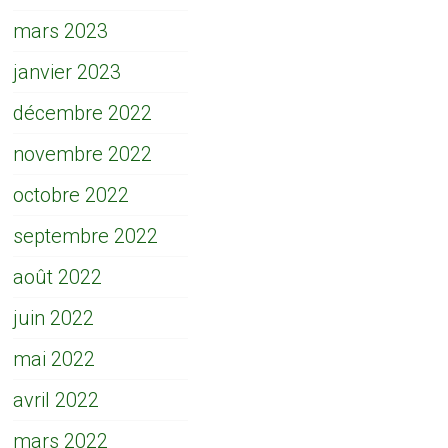
mars 2023
janvier 2023
décembre 2022
novembre 2022
octobre 2022
septembre 2022
août 2022
juin 2022
mai 2022
avril 2022
mars 2022