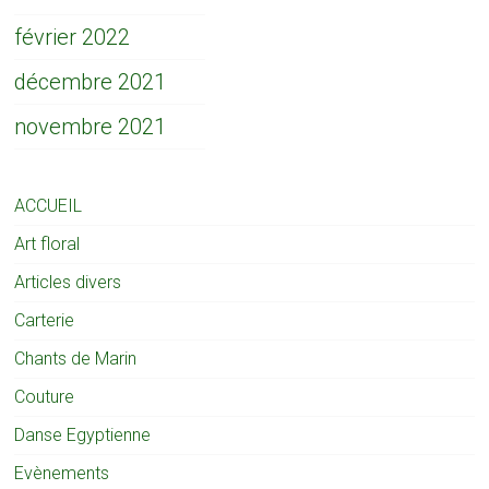
février 2022
décembre 2021
novembre 2021
ACCUEIL
Art floral
Articles divers
Carterie
Chants de Marin
Couture
Danse Egyptienne
Evènements