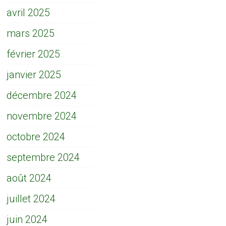
avril 2025
mars 2025
février 2025
janvier 2025
décembre 2024
novembre 2024
octobre 2024
septembre 2024
août 2024
juillet 2024
juin 2024