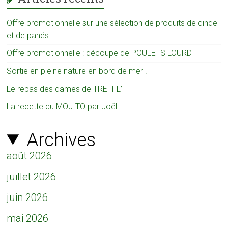
Offre promotionnelle sur une sélection de produits de dinde
et de panés
Offre promotionnelle : découpe de POULETS LOURD
Sortie en pleine nature en bord de mer !
Le repas des dames de TREFFL’
La recette du MOJITO par Joël
Archives
août 2026
juillet 2026
juin 2026
mai 2026