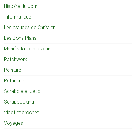
Histoire du Jour
Informatique
Les astuces de Christian
Les Bons Plans
Manifestations à venir
Patchwork
Peinture
Pétanque
Scrabble et Jeux
Scrapbooking
tricot et crochet
Voyages