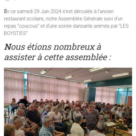
E
n ce samedi 29 Juin 2024 s’est déroulée à l’ancien
restaurant scolaire, notre Assemblée Générale suivi d’un
repas “coucous” et d’une soirée dansante animée par “LES
BOYSTIES”
N
ous étions nombreux à
assister à cette assemblée :