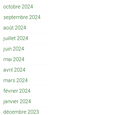
octobre 2024
septembre 2024
août 2024
juillet 2024
juin 2024
mai 2024
avril 2024
mars 2024
février 2024
janvier 2024
décembre 2023