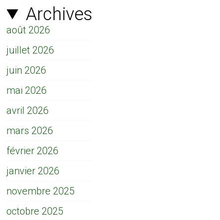
Archives
août 2026
juillet 2026
juin 2026
mai 2026
avril 2026
mars 2026
février 2026
janvier 2026
novembre 2025
octobre 2025