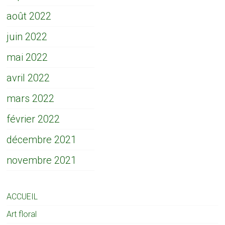
août 2022
juin 2022
mai 2022
avril 2022
mars 2022
février 2022
décembre 2021
novembre 2021
ACCUEIL
Art floral