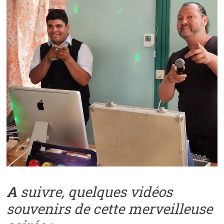
A
suivre, quelques vidéos
souvenirs de cette merveilleuse