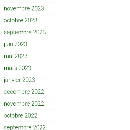
novembre 2023
octobre 2023
septembre 2023
juin 2023
mai 2023
mars 2023
janvier 2023
décembre 2022
novembre 2022
octobre 2022
septembre 2022