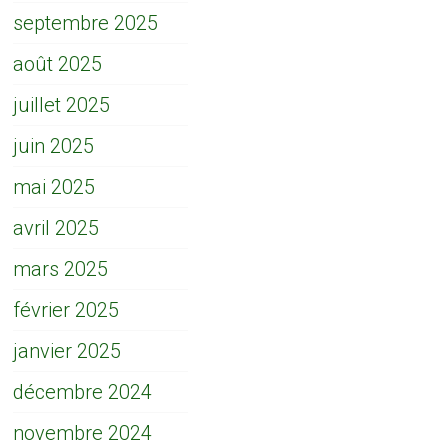
septembre 2025
août 2025
juillet 2025
juin 2025
mai 2025
avril 2025
mars 2025
février 2025
janvier 2025
décembre 2024
novembre 2024