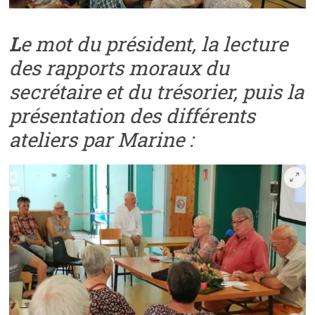
L
e mot du président, la lecture
des rapports moraux du
secrétaire et du trésorier, puis la
présentation des différents
ateliers par Marine :