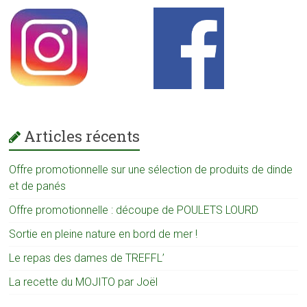
Articles récents
Offre promotionnelle sur une sélection de produits de dinde
et de panés
Offre promotionnelle : découpe de POULETS LOURD
Sortie en pleine nature en bord de mer !
Le repas des dames de TREFFL’
La recette du MOJITO par Joël