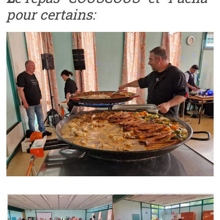
pour certains: