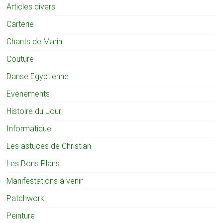
Articles divers
Carterie
Chants de Marin
Couture
Danse Egyptienne
Evènements
Histoire du Jour
Informatique
Les astuces de Christian
Les Bons Plans
Manifestations à venir
Patchwork
Peinture