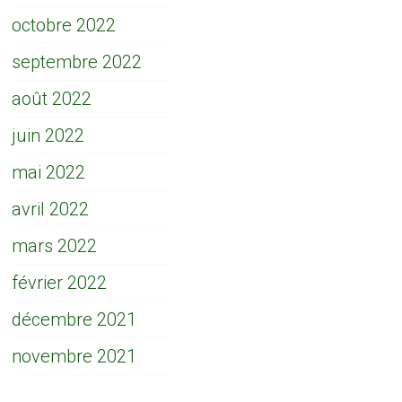
octobre 2022
septembre 2022
août 2022
juin 2022
mai 2022
avril 2022
mars 2022
février 2022
décembre 2021
novembre 2021