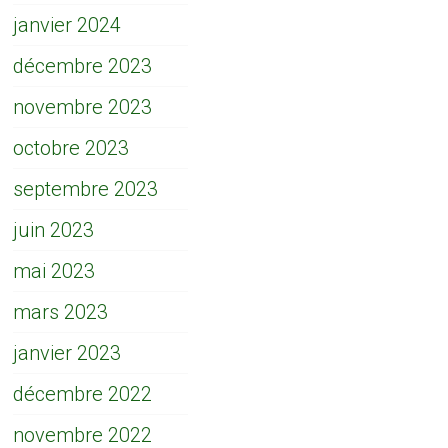
janvier 2024
décembre 2023
novembre 2023
octobre 2023
septembre 2023
juin 2023
mai 2023
mars 2023
janvier 2023
décembre 2022
novembre 2022