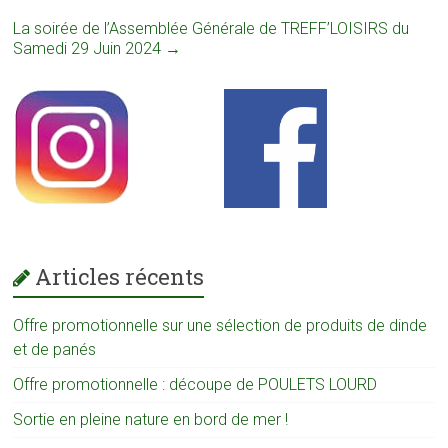
La soirée de l’Assemblée Générale de TREFF’LOISIRS du
Samedi 29 Juin 2024
→
Articles récents
Offre promotionnelle sur une sélection de produits de dinde
et de panés
Offre promotionnelle : découpe de POULETS LOURD
Sortie en pleine nature en bord de mer !