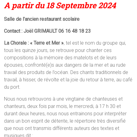
A partir du 18 Septembre 2024
Salle de l’ancien restaurant scolaire
Contact : Joël GRIMAULT 06 16 48 18 23
La Chorale : « Terre et Mer »
, tel est le nom du groupe qui,
tous les quinze jours, se retrouve pour chanter ces
compositions à la mémoire des matelots et de leurs
épouses, confronté(e)s aux dangers de la mer et au rude
travail des produits de l’océan. Des chants traditionnels de
travail, à hisser, de révolte et la joie du retour à terre, au café
du port.
Nous nous retrouvons à une vingtaine de chanteuses et
chanteurs, deux fois par mois, le mercredi, à 17 h 30 et
durant deux heures, nous nous entrainons pour interpréter
dans un bon esprit de détente, le répertoire très diversifié
que nous ont transmis différents auteurs des textes et
musiques dit :