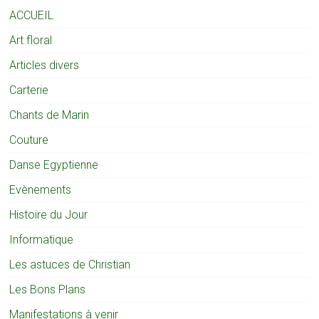
ACCUEIL
Art floral
Articles divers
Carterie
Chants de Marin
Couture
Danse Egyptienne
Evènements
Histoire du Jour
Informatique
Les astuces de Christian
Les Bons Plans
Manifestations à venir