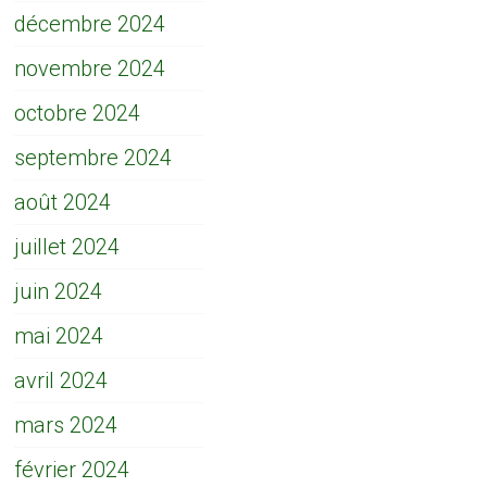
décembre 2024
novembre 2024
octobre 2024
septembre 2024
août 2024
juillet 2024
juin 2024
mai 2024
avril 2024
mars 2024
février 2024