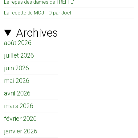
Le repas des dames de TREFFL’
La recette du MOJITO par Joël
Archives
août 2026
juillet 2026
juin 2026
mai 2026
avril 2026
mars 2026
février 2026
janvier 2026