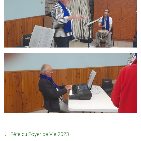
←
Fête du Foyer de Vie 2023.