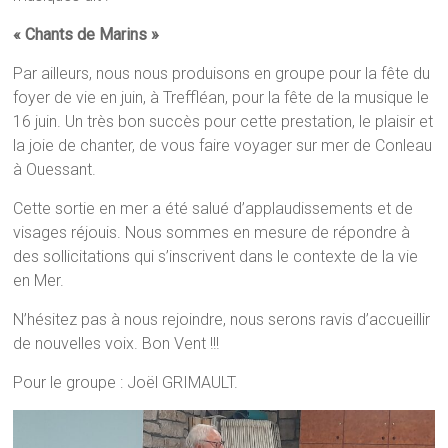
« Chants de Marins »
Par ailleurs, nous nous produisons en groupe pour la fête du
foyer de vie en juin, à Treffléan, pour la fête de la musique le
16 juin. Un très bon succès pour cette prestation, le plaisir et
la joie de chanter, de vous faire voyager sur mer de Conleau
à Ouessant.
Cette sortie en mer a été salué d’applaudissements et de
visages réjouis. Nous sommes en mesure de répondre à
des sollicitations qui s’inscrivent dans le contexte de la vie
en Mer.
N’hésitez pas à nous rejoindre, nous serons ravis d’accueillir
de nouvelles voix. Bon Vent !!!
Pour le groupe : Joël GRIMAULT.