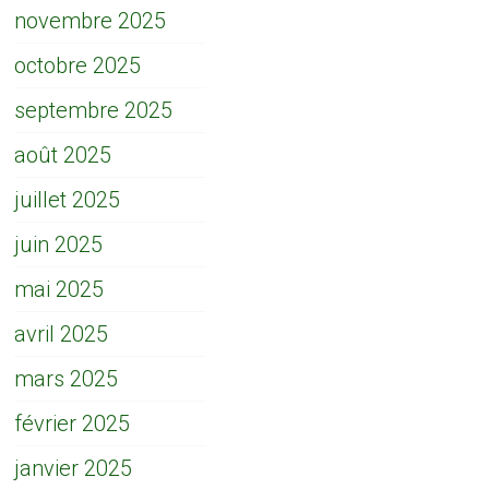
novembre 2025
octobre 2025
septembre 2025
août 2025
juillet 2025
juin 2025
mai 2025
avril 2025
mars 2025
février 2025
janvier 2025