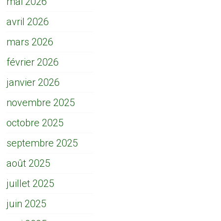
mai 2026
avril 2026
mars 2026
février 2026
janvier 2026
novembre 2025
octobre 2025
septembre 2025
août 2025
juillet 2025
juin 2025