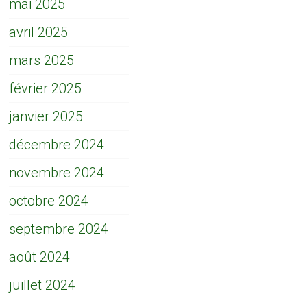
mai 2025
avril 2025
mars 2025
février 2025
janvier 2025
décembre 2024
novembre 2024
octobre 2024
septembre 2024
août 2024
juillet 2024