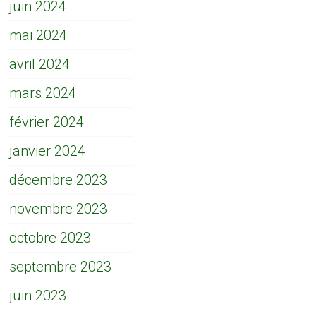
juin 2024
mai 2024
avril 2024
mars 2024
février 2024
janvier 2024
décembre 2023
novembre 2023
octobre 2023
septembre 2023
juin 2023