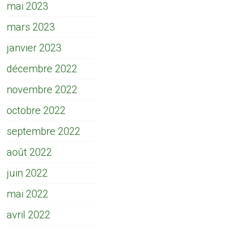
mai 2023
mars 2023
janvier 2023
décembre 2022
novembre 2022
octobre 2022
septembre 2022
août 2022
juin 2022
mai 2022
avril 2022