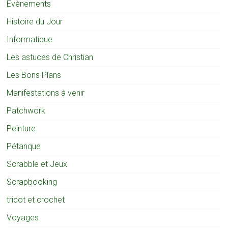
Evènements
Histoire du Jour
Informatique
Les astuces de Christian
Les Bons Plans
Manifestations à venir
Patchwork
Peinture
Pétanque
Scrabble et Jeux
Scrapbooking
tricot et crochet
Voyages