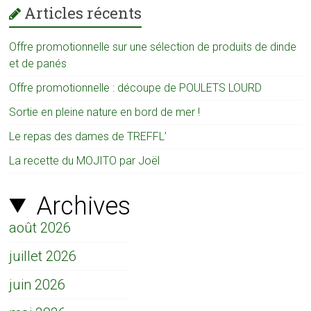
Articles récents
Offre promotionnelle sur une sélection de produits de dinde
et de panés
Offre promotionnelle : découpe de POULETS LOURD
Sortie en pleine nature en bord de mer !
Le repas des dames de TREFFL’
La recette du MOJITO par Joël
Archives
août 2026
juillet 2026
juin 2026