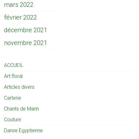
mars 2022
février 2022
décembre 2021
novembre 2021
ACCUEIL
Art floral
Articles divers
Carterie
Chants de Marin
Couture
Danse Egyptienne