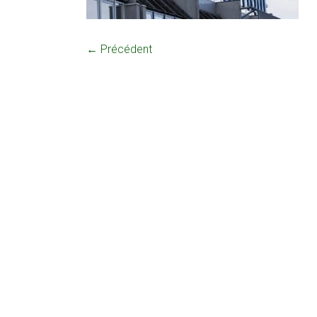
← Précédent