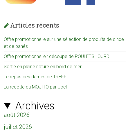
Articles récents
Offre promotionnelle sur une sélection de produits de dinde
et de panés
Offre promotionnelle : découpe de POULETS LOURD
Sortie en pleine nature en bord de mer !
Le repas des dames de TREFFL’
La recette du MOJITO par Joël
Archives
août 2026
juillet 2026