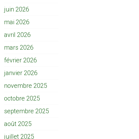
juin 2026
mai 2026
avril 2026
mars 2026
février 2026
janvier 2026
novembre 2025
octobre 2025
septembre 2025
août 2025
juillet 2025