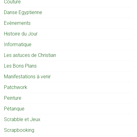
Couture
Danse Egyptienne
Evènements
Histoire du Jour
Informatique
Les astuces de Christian
Les Bons Plans
Manifestations à venir
Patchwork
Peinture
Pétanque
Scrabble et Jeux
Scrapbooking