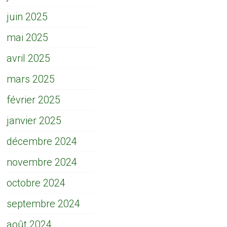
juin 2025
mai 2025
avril 2025
mars 2025
février 2025
janvier 2025
décembre 2024
novembre 2024
octobre 2024
septembre 2024
août 2024