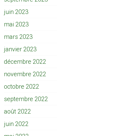
juin 2023
mai 2023
mars 2023
janvier 2023
décembre 2022
novembre 2022
octobre 2022
septembre 2022
août 2022
juin 2022