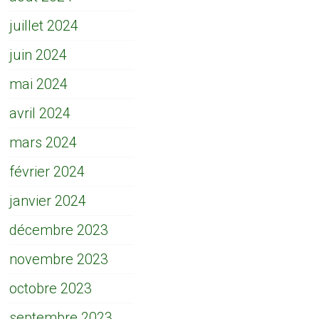
juillet 2024
juin 2024
mai 2024
avril 2024
mars 2024
février 2024
janvier 2024
décembre 2023
novembre 2023
octobre 2023
septembre 2023