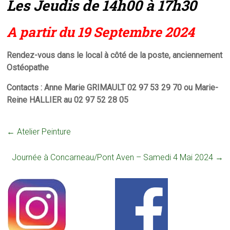
Les Jeudis de 14h00 à 17h30
A partir du 19 Septembre 2024
Rendez-vous dans le local à côté de la poste, anciennement
Ostéopathe
Contacts : Anne Marie GRIMAULT 02 97 53 29 70 ou Marie-
Reine HALLIER au 02 97 52 28 05
←
Atelier Peinture
Journée à Concarneau/Pont Aven – Samedi 4 Mai 2024
→