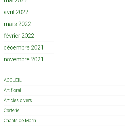
mai 2022
avril 2022
mars 2022
février 2022
décembre 2021
novembre 2021
ACCUEIL
Art floral
Articles divers
Carterie
Chants de Marin