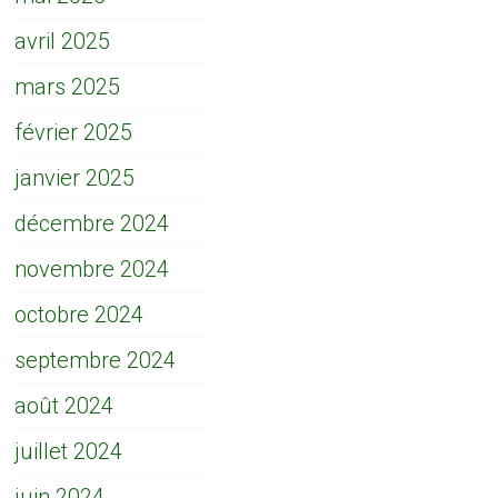
avril 2025
mars 2025
février 2025
janvier 2025
décembre 2024
novembre 2024
octobre 2024
septembre 2024
août 2024
juillet 2024
juin 2024