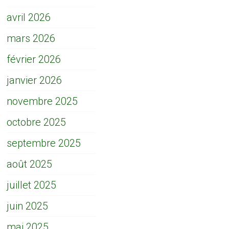
avril 2026
mars 2026
février 2026
janvier 2026
novembre 2025
octobre 2025
septembre 2025
août 2025
juillet 2025
juin 2025
mai 2025