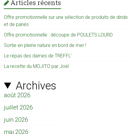
Articles récents
Offre promotionnelle sur une sélection de produits de dinde
et de panés
Offre promotionnelle : découpe de POULETS LOURD
Sortie en pleine nature en bord de mer !
Le repas des dames de TREFFL’
La recette du MOJITO par Joël
Archives
août 2026
juillet 2026
juin 2026
mai 2026