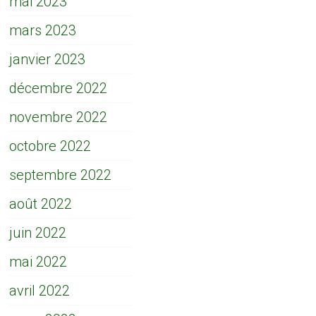
mai 2023
mars 2023
janvier 2023
décembre 2022
novembre 2022
octobre 2022
septembre 2022
août 2022
juin 2022
mai 2022
avril 2022