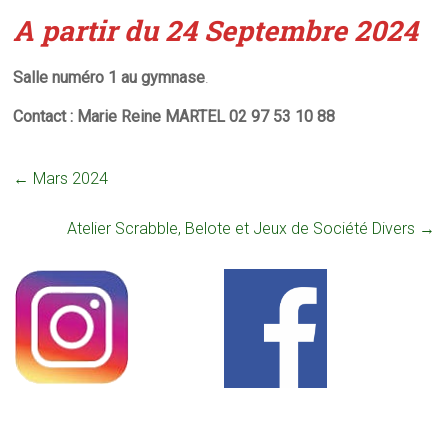
A partir du 24 Septembre 2024
Salle numéro 1 au gymnase
.
Contact : Marie Reine MARTEL 02 97 53 10 88
←
Mars 2024
Atelier Scrabble, Belote et Jeux de Société Divers
→