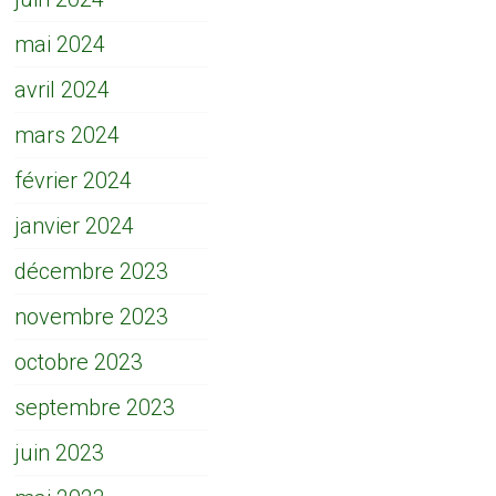
mai 2024
avril 2024
mars 2024
février 2024
janvier 2024
décembre 2023
novembre 2023
octobre 2023
septembre 2023
juin 2023