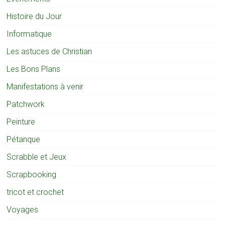
Histoire du Jour
Informatique
Les astuces de Christian
Les Bons Plans
Manifestations à venir
Patchwork
Peinture
Pétanque
Scrabble et Jeux
Scrapbooking
tricot et crochet
Voyages