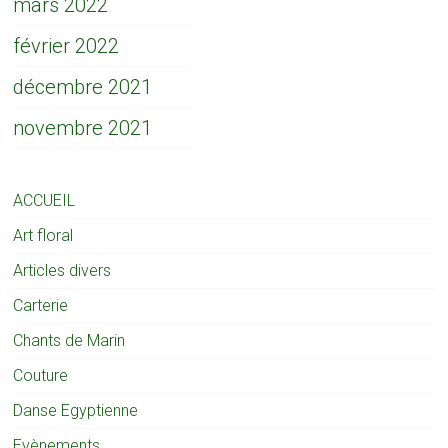
mars 2022
février 2022
décembre 2021
novembre 2021
ACCUEIL
Art floral
Articles divers
Carterie
Chants de Marin
Couture
Danse Egyptienne
Evènements