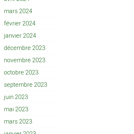
mars 2024
février 2024
janvier 2024
décembre 2023
novembre 2023
octobre 2023
septembre 2023
juin 2023
mai 2023
mars 2023
janvier 2023