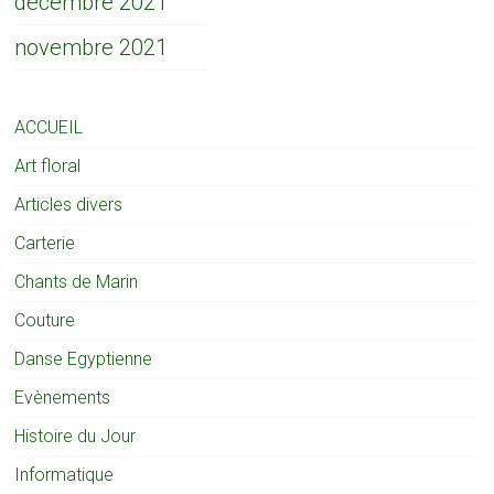
décembre 2021
novembre 2021
ACCUEIL
Art floral
Articles divers
Carterie
Chants de Marin
Couture
Danse Egyptienne
Evènements
Histoire du Jour
Informatique