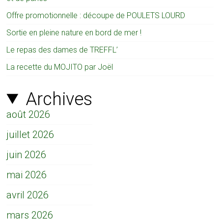
Offre promotionnelle : découpe de POULETS LOURD
Sortie en pleine nature en bord de mer !
Le repas des dames de TREFFL’
La recette du MOJITO par Joël
Archives
août 2026
juillet 2026
juin 2026
mai 2026
avril 2026
mars 2026