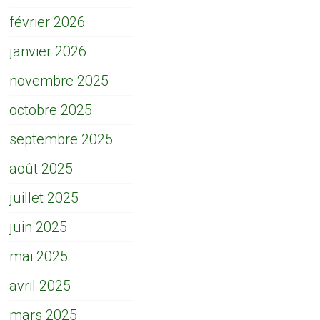
février 2026
janvier 2026
novembre 2025
octobre 2025
septembre 2025
août 2025
juillet 2025
juin 2025
mai 2025
avril 2025
mars 2025