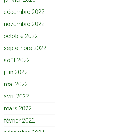
décembre 2022
novembre 2022
octobre 2022
septembre 2022
août 2022
juin 2022
mai 2022
avril 2022
mars 2022
février 2022