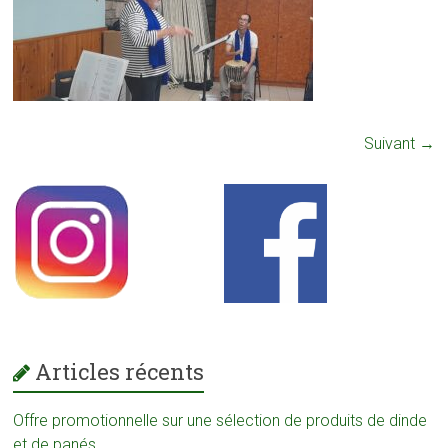
Suivant →
Articles récents
Offre promotionnelle sur une sélection de produits de dinde
et de panés