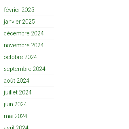
février 2025
janvier 2025
décembre 2024
novembre 2024
octobre 2024
septembre 2024
août 2024
juillet 2024
juin 2024
mai 2024
avril 2024