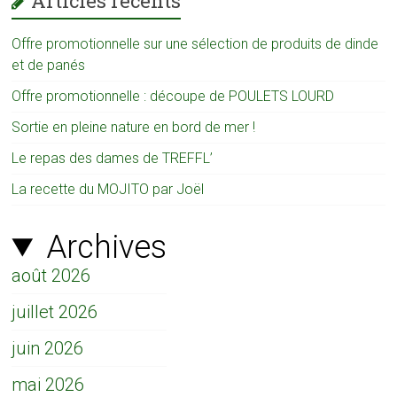
Articles récents
Offre promotionnelle sur une sélection de produits de dinde
et de panés
Offre promotionnelle : découpe de POULETS LOURD
Sortie en pleine nature en bord de mer !
Le repas des dames de TREFFL’
La recette du MOJITO par Joël
Archives
août 2026
juillet 2026
juin 2026
mai 2026