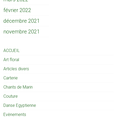
février 2022
décembre 2021
novembre 2021
ACCUEIL
Art floral
Articles divers
Carterie
Chants de Marin
Couture
Danse Egyptienne
Evènements