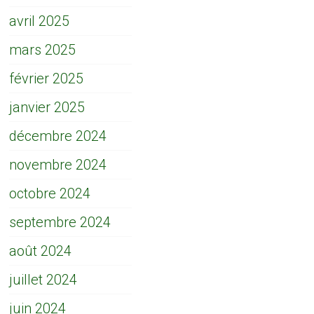
avril 2025
mars 2025
février 2025
janvier 2025
décembre 2024
novembre 2024
octobre 2024
septembre 2024
août 2024
juillet 2024
juin 2024