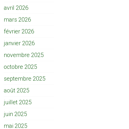
avril 2026
mars 2026
février 2026
janvier 2026
novembre 2025
octobre 2025
septembre 2025
août 2025
juillet 2025
juin 2025
mai 2025