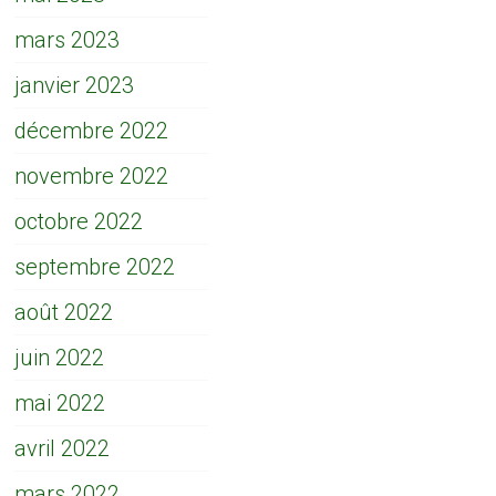
mars 2023
janvier 2023
décembre 2022
novembre 2022
octobre 2022
septembre 2022
août 2022
juin 2022
mai 2022
avril 2022
mars 2022