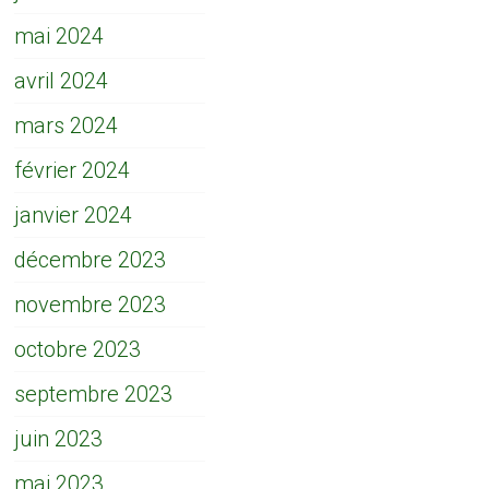
mai 2024
avril 2024
mars 2024
février 2024
janvier 2024
décembre 2023
novembre 2023
octobre 2023
septembre 2023
juin 2023
mai 2023