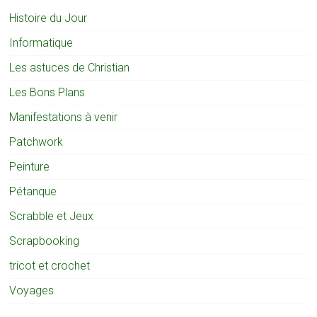
Histoire du Jour
Informatique
Les astuces de Christian
Les Bons Plans
Manifestations à venir
Patchwork
Peinture
Pétanque
Scrabble et Jeux
Scrapbooking
tricot et crochet
Voyages