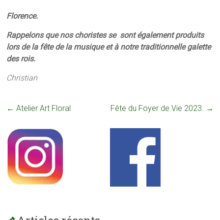
Florence.
Rappelons que nos choristes se sont également produits
lors de la fête de la musique et à notre traditionnelle galette
des rois.
Christian
←
Atelier Art Floral
Fête du Foyer de Vie 2023.
→