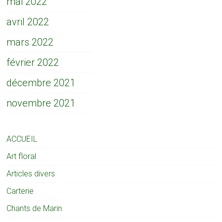
mai 2022
avril 2022
mars 2022
février 2022
décembre 2021
novembre 2021
ACCUEIL
Art floral
Articles divers
Carterie
Chants de Marin