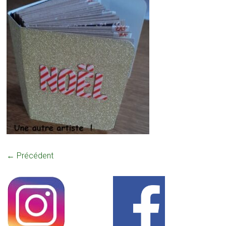
← Précédent