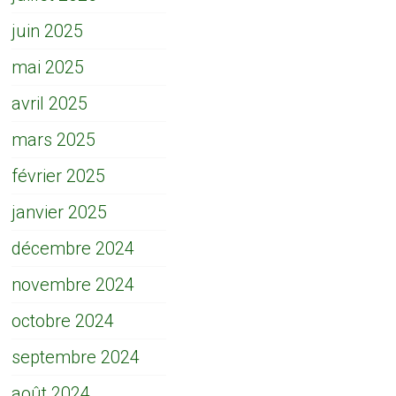
juin 2025
mai 2025
avril 2025
mars 2025
février 2025
janvier 2025
décembre 2024
novembre 2024
octobre 2024
septembre 2024
août 2024