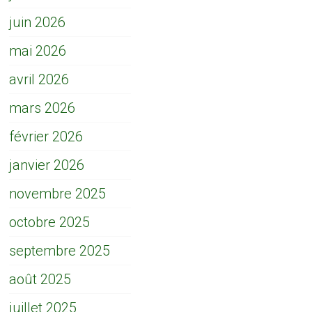
juin 2026
mai 2026
avril 2026
mars 2026
février 2026
janvier 2026
novembre 2025
octobre 2025
septembre 2025
août 2025
juillet 2025