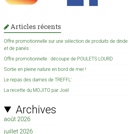
Articles récents
Offre promotionnelle sur une sélection de produits de dinde
et de panés
Offre promotionnelle : découpe de POULETS LOURD
Sortie en pleine nature en bord de mer !
Le repas des dames de TREFFL’
La recette du MOJITO par Joël
Archives
août 2026
juillet 2026