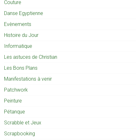
Couture
Danse Egyptienne
Evènements
Histoire du Jour
Informatique
Les astuces de Christian
Les Bons Plans
Manifestations à venir
Patchwork
Peinture
Pétanque
Scrabble et Jeux
Scrapbooking