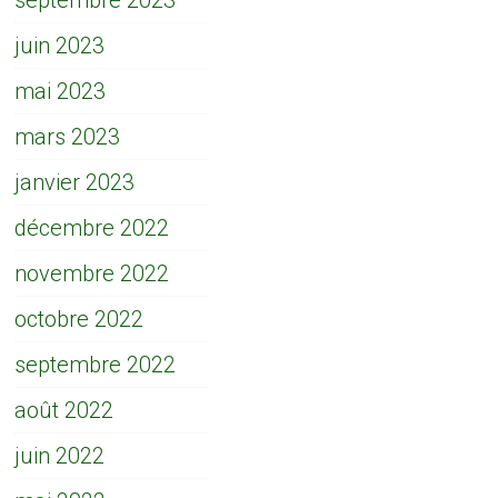
septembre 2023
juin 2023
mai 2023
mars 2023
janvier 2023
décembre 2022
novembre 2022
octobre 2022
septembre 2022
août 2022
juin 2022