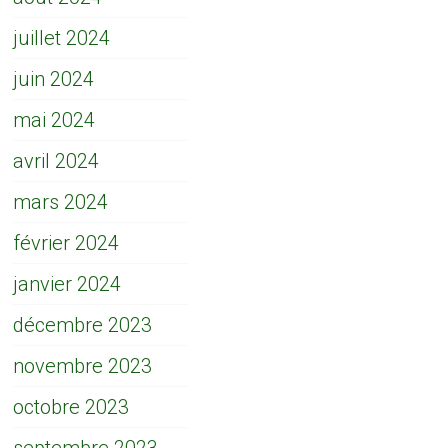
juillet 2024
juin 2024
mai 2024
avril 2024
mars 2024
février 2024
janvier 2024
décembre 2023
novembre 2023
octobre 2023