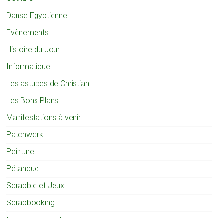
Danse Egyptienne
Evènements
Histoire du Jour
Informatique
Les astuces de Christian
Les Bons Plans
Manifestations à venir
Patchwork
Peinture
Pétanque
Scrabble et Jeux
Scrapbooking