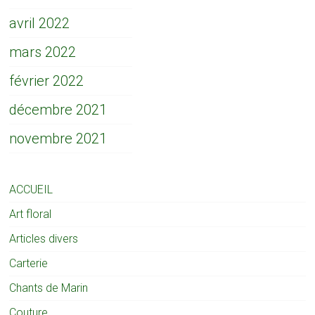
avril 2022
mars 2022
février 2022
décembre 2021
novembre 2021
ACCUEIL
Art floral
Articles divers
Carterie
Chants de Marin
Couture