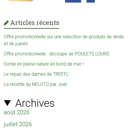
Articles récents
Offre promotionnelle sur une sélection de produits de dinde
et de panés
Offre promotionnelle : découpe de POULETS LOURD
Sortie en pleine nature en bord de mer !
Le repas des dames de TREFFL’
La recette du MOJITO par Joël
Archives
août 2026
juillet 2026