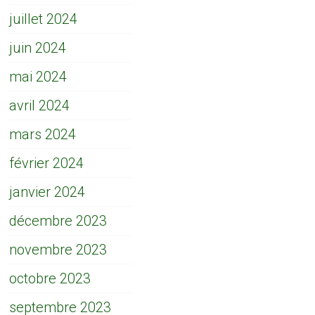
juillet 2024
juin 2024
mai 2024
avril 2024
mars 2024
février 2024
janvier 2024
décembre 2023
novembre 2023
octobre 2023
septembre 2023