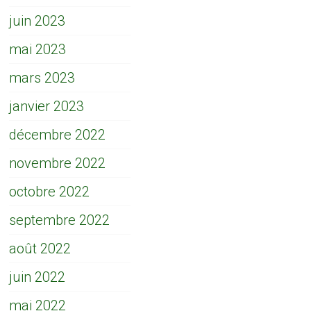
juin 2023
mai 2023
mars 2023
janvier 2023
décembre 2022
novembre 2022
octobre 2022
septembre 2022
août 2022
juin 2022
mai 2022