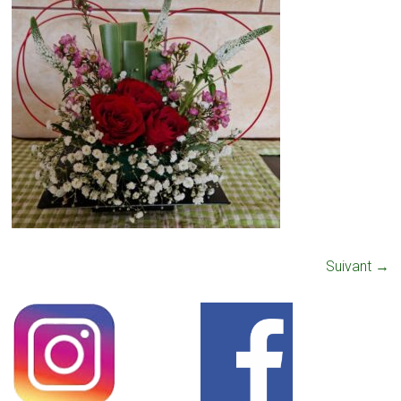
Suivant →