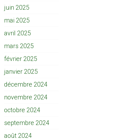
juin 2025
mai 2025
avril 2025
mars 2025
février 2025
janvier 2025
décembre 2024
novembre 2024
octobre 2024
septembre 2024
août 2024