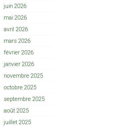
juin 2026
mai 2026
avril 2026
mars 2026
février 2026
janvier 2026
novembre 2025
octobre 2025
septembre 2025
août 2025
juillet 2025