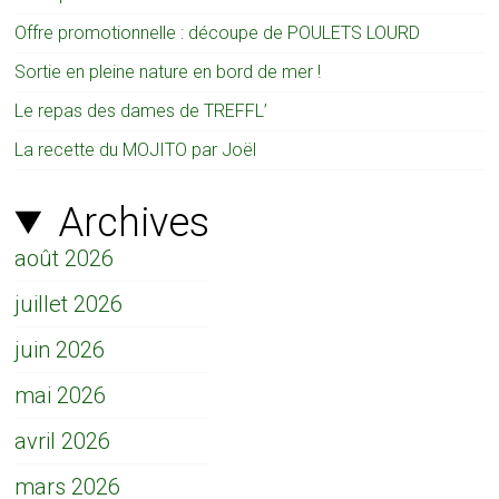
Offre promotionnelle : découpe de POULETS LOURD
Sortie en pleine nature en bord de mer !
Le repas des dames de TREFFL’
La recette du MOJITO par Joël
Archives
août 2026
juillet 2026
juin 2026
mai 2026
avril 2026
mars 2026