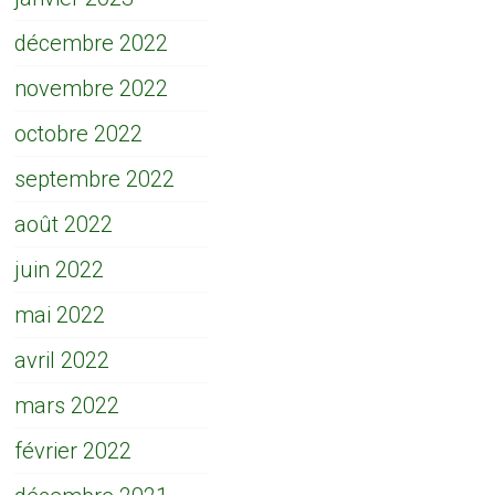
décembre 2022
novembre 2022
octobre 2022
septembre 2022
août 2022
juin 2022
mai 2022
avril 2022
mars 2022
février 2022