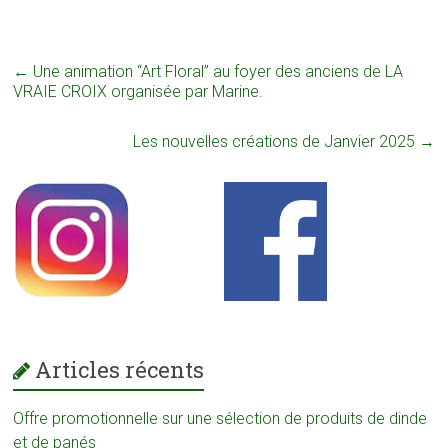
←
Une animation “Art Floral” au foyer des anciens de LA
VRAIE CROIX organisée par Marine.
Les nouvelles créations de Janvier 2025
→
Articles récents
Offre promotionnelle sur une sélection de produits de dinde
et de panés