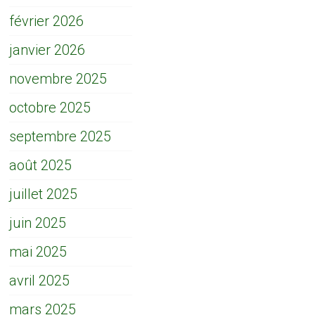
février 2026
janvier 2026
novembre 2025
octobre 2025
septembre 2025
août 2025
juillet 2025
juin 2025
mai 2025
avril 2025
mars 2025