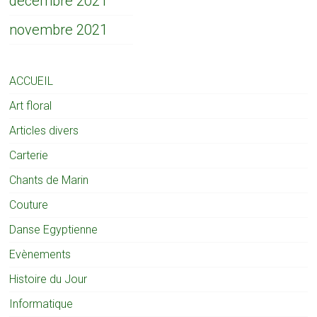
décembre 2021
novembre 2021
ACCUEIL
Art floral
Articles divers
Carterie
Chants de Marin
Couture
Danse Egyptienne
Evènements
Histoire du Jour
Informatique