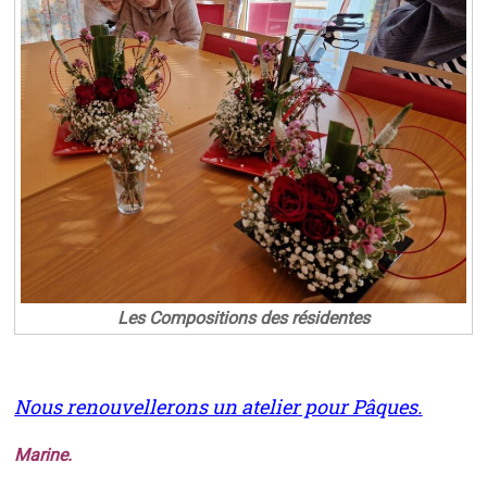
Les Compositions des résidentes
Nous renouvellerons un atelier pour Pâques.
Marine.