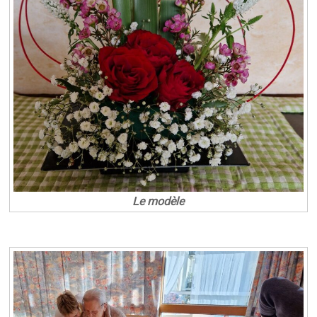
Le modèle