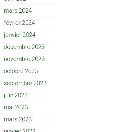
mars 2024
février 2024
janvier 2024
décembre 2023
novembre 2023
octobre 2023
septembre 2023
juin 2023
mai 2023
mars 2023
janvier 2023