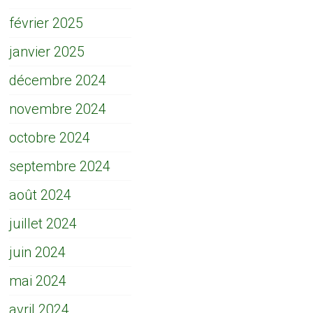
février 2025
janvier 2025
décembre 2024
novembre 2024
octobre 2024
septembre 2024
août 2024
juillet 2024
juin 2024
mai 2024
avril 2024