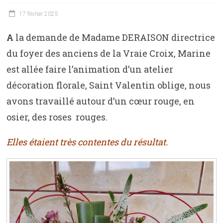
17 février 2025
A
la demande de Madame DERAISON directrice
du foyer des anciens de la Vraie Croix, Marine
est allée faire l’animation d’un atelier
décoration florale, Saint Valentin oblige, nous
avons travaillé autour d’un cœur rouge, en
osier, des roses rouges.
Elles étaient très contentes du résultat.