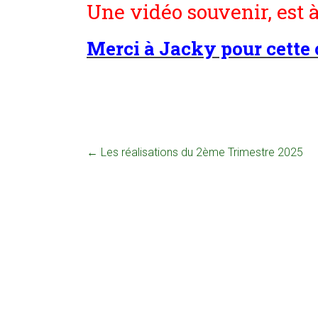
Une vidéo souvenir,
est 
Merci à Jacky pour cette 
←
Les réalisations du 2ème Trimestre 2025