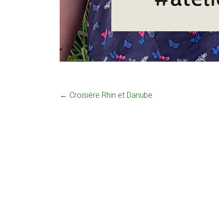
←
Croisière Rhin et Danube