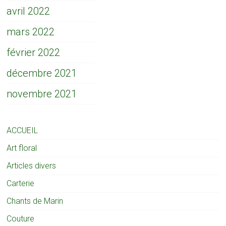
avril 2022
mars 2022
février 2022
décembre 2021
novembre 2021
ACCUEIL
Art floral
Articles divers
Carterie
Chants de Marin
Couture