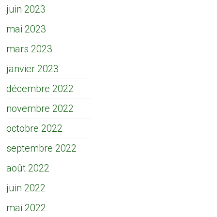
juin 2023
mai 2023
mars 2023
janvier 2023
décembre 2022
novembre 2022
octobre 2022
septembre 2022
août 2022
juin 2022
mai 2022