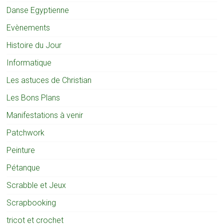
Danse Egyptienne
Evènements
Histoire du Jour
Informatique
Les astuces de Christian
Les Bons Plans
Manifestations à venir
Patchwork
Peinture
Pétanque
Scrabble et Jeux
Scrapbooking
tricot et crochet