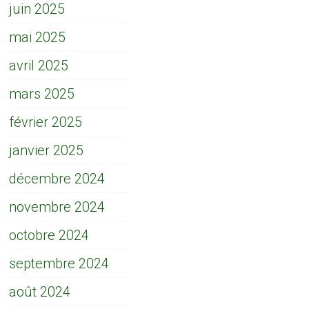
juin 2025
mai 2025
avril 2025
mars 2025
février 2025
janvier 2025
décembre 2024
novembre 2024
octobre 2024
septembre 2024
août 2024