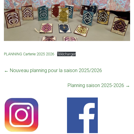
PLANNING Carterie 2025 2026
Télécharger
←
Nouveau planning pour la saison 2025/2026
Planning saison 2025-2026
→