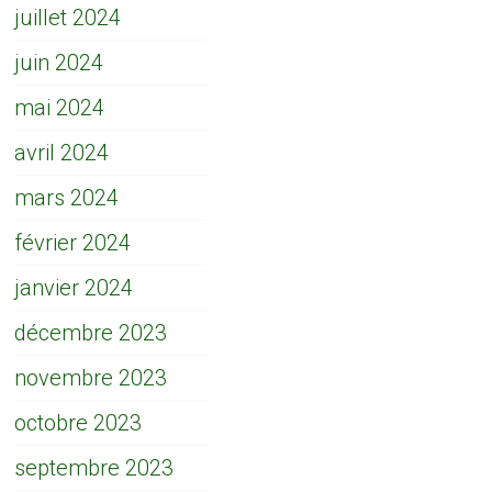
juillet 2024
juin 2024
mai 2024
avril 2024
mars 2024
février 2024
janvier 2024
décembre 2023
novembre 2023
octobre 2023
septembre 2023