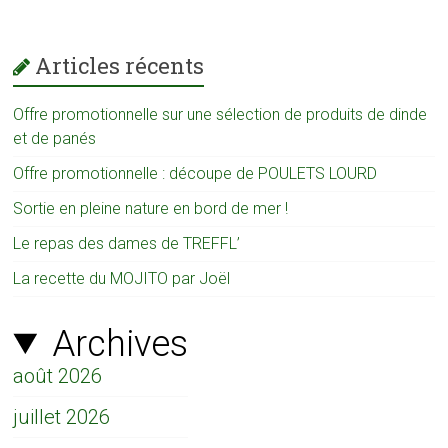
Articles récents
Offre promotionnelle sur une sélection de produits de dinde
et de panés
Offre promotionnelle : découpe de POULETS LOURD
Sortie en pleine nature en bord de mer !
Le repas des dames de TREFFL’
La recette du MOJITO par Joël
Archives
août 2026
juillet 2026