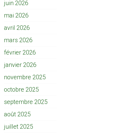
juin 2026
mai 2026
avril 2026
mars 2026
février 2026
janvier 2026
novembre 2025
octobre 2025
septembre 2025
août 2025
juillet 2025