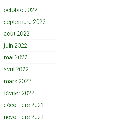
octobre 2022
septembre 2022
août 2022
juin 2022
mai 2022
avril 2022
mars 2022
février 2022
décembre 2021
novembre 2021