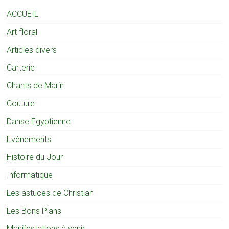
ACCUEIL
Art floral
Articles divers
Carterie
Chants de Marin
Couture
Danse Egyptienne
Evènements
Histoire du Jour
Informatique
Les astuces de Christian
Les Bons Plans
Manifestations à venir