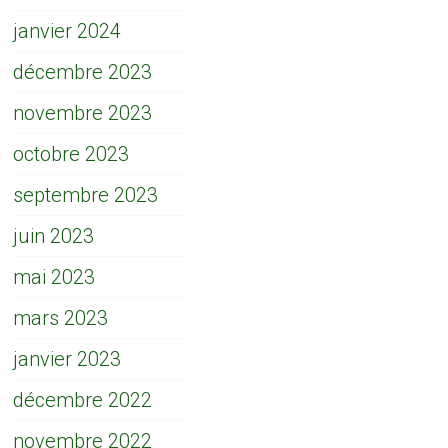
janvier 2024
décembre 2023
novembre 2023
octobre 2023
septembre 2023
juin 2023
mai 2023
mars 2023
janvier 2023
décembre 2022
novembre 2022