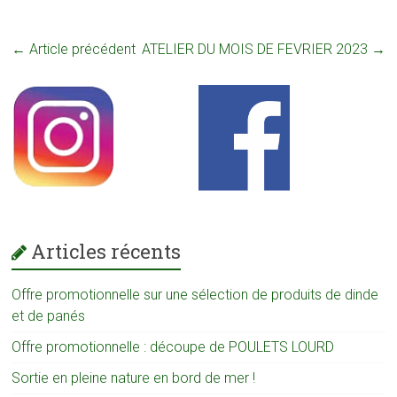
←
Article précédent
ATELIER DU MOIS DE FEVRIER 2023
→
Articles récents
Offre promotionnelle sur une sélection de produits de dinde
et de panés
Offre promotionnelle : découpe de POULETS LOURD
Sortie en pleine nature en bord de mer !