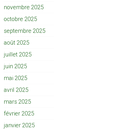
novembre 2025
octobre 2025
septembre 2025
août 2025
juillet 2025
juin 2025
mai 2025
avril 2025
mars 2025
février 2025
janvier 2025