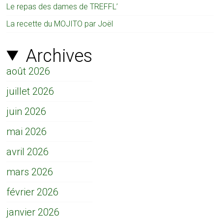
Le repas des dames de TREFFL’
La recette du MOJITO par Joël
Archives
août 2026
juillet 2026
juin 2026
mai 2026
avril 2026
mars 2026
février 2026
janvier 2026