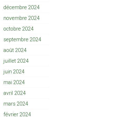
décembre 2024
novembre 2024
octobre 2024
septembre 2024
août 2024
juillet 2024
juin 2024
mai 2024
avril 2024
mars 2024
février 2024