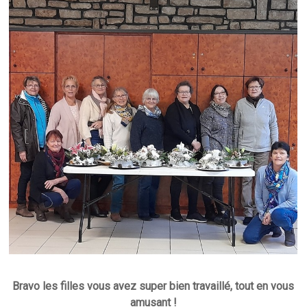
Bravo les filles vous avez super bien travaillé, tout en vous
amusant !