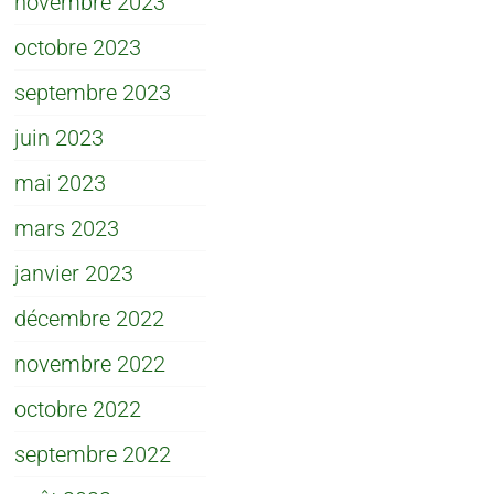
novembre 2023
octobre 2023
septembre 2023
juin 2023
mai 2023
mars 2023
janvier 2023
décembre 2022
novembre 2022
octobre 2022
septembre 2022