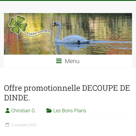
Menu
Offre promotionnelle DECOUPE DE
DINDE.
Christian G.
Les Bons Plans
2 octobre 2025