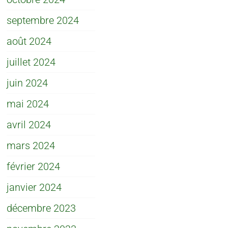
septembre 2024
août 2024
juillet 2024
juin 2024
mai 2024
avril 2024
mars 2024
février 2024
janvier 2024
décembre 2023