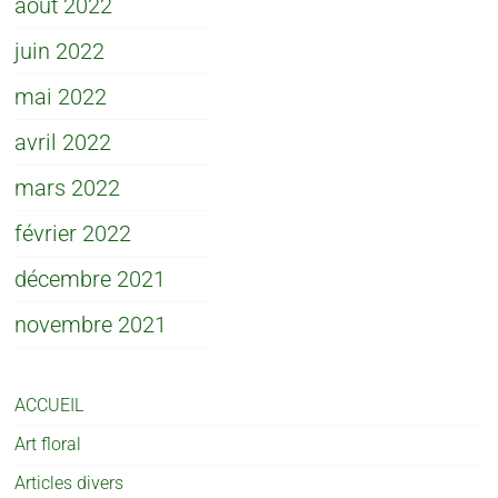
août 2022
juin 2022
mai 2022
avril 2022
mars 2022
février 2022
décembre 2021
novembre 2021
ACCUEIL
Art floral
Articles divers