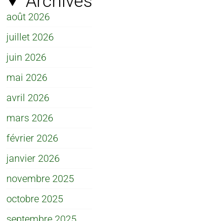
Archives
août 2026
juillet 2026
juin 2026
mai 2026
avril 2026
mars 2026
février 2026
janvier 2026
novembre 2025
octobre 2025
septembre 2025