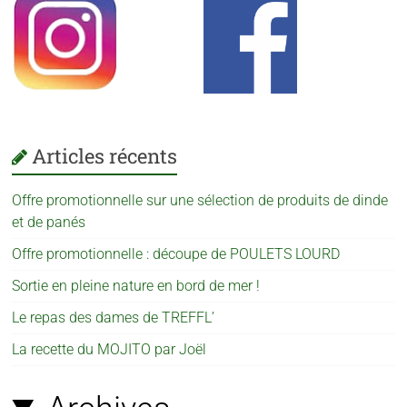
Articles récents
Offre promotionnelle sur une sélection de produits de dinde
et de panés
Offre promotionnelle : découpe de POULETS LOURD
Sortie en pleine nature en bord de mer !
Le repas des dames de TREFFL’
La recette du MOJITO par Joël