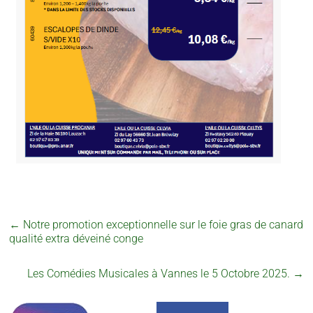
←
Notre promotion exceptionnelle sur le foie gras de canard
qualité extra déveiné conge
Les Comédies Musicales à Vannes le 5 Octobre 2025.
→