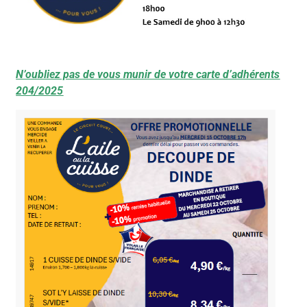
N’oubliez pas de vous munir de votre carte d’adhérents
204/2025