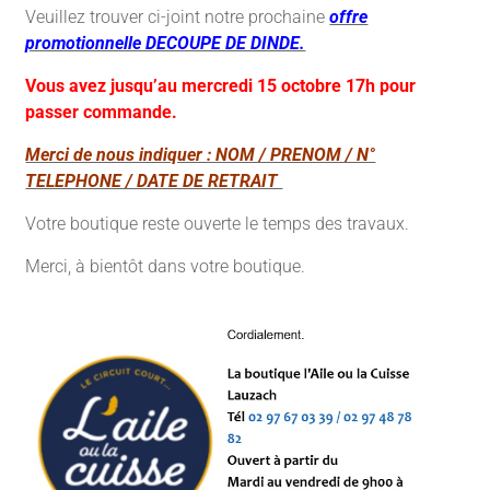
Veuillez trouver ci-joint notre prochaine
offre
promotionnelle DECOUPE DE DINDE.
Vous avez jusqu’au mercredi 15 octobre 17h pour
passer commande.
Merci de nous indiquer : NOM / PRENOM / N°
TELEPHONE / DATE DE RETRAIT
Votre boutique reste ouverte le temps des travaux.
Merci, à bientôt dans votre boutique.