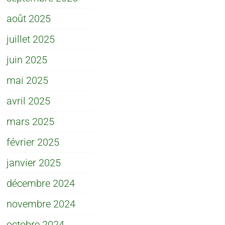
août 2025
juillet 2025
juin 2025
mai 2025
avril 2025
mars 2025
février 2025
janvier 2025
décembre 2024
novembre 2024
octobre 2024