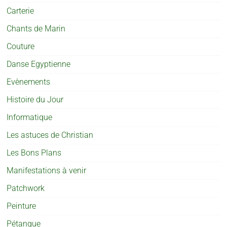
Carterie
Chants de Marin
Couture
Danse Egyptienne
Evènements
Histoire du Jour
Informatique
Les astuces de Christian
Les Bons Plans
Manifestations à venir
Patchwork
Peinture
Pétanque