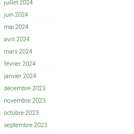
juillet 2024
juin 2024
mai 2024
avril 2024
mars 2024
février 2024
janvier 2024
décembre 2023
novembre 2023
octobre 2023
septembre 2023