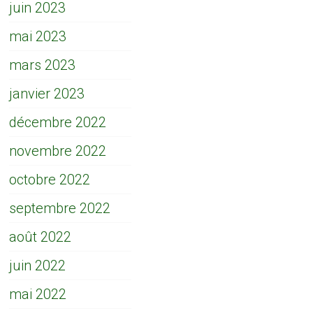
juin 2023
mai 2023
mars 2023
janvier 2023
décembre 2022
novembre 2022
octobre 2022
septembre 2022
août 2022
juin 2022
mai 2022