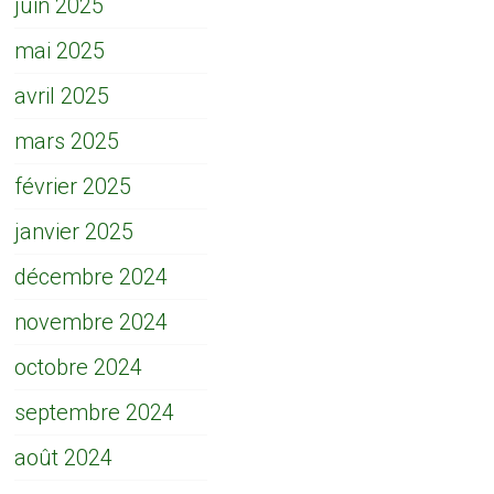
juin 2025
mai 2025
avril 2025
mars 2025
février 2025
janvier 2025
décembre 2024
novembre 2024
octobre 2024
septembre 2024
août 2024