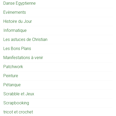
Danse Egyptienne
Evènements
Histoire du Jour
Informatique
Les astuces de Christian
Les Bons Plans
Manifestations à venir
Patchwork
Peinture
Pétanque
Scrabble et Jeux
Scrapbooking
tricot et crochet