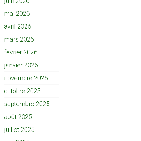
juin 2026
mai 2026
avril 2026
mars 2026
février 2026
janvier 2026
novembre 2025
octobre 2025
septembre 2025
août 2025
juillet 2025