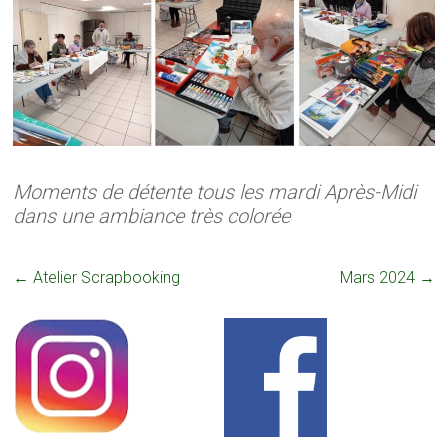
Moments de détente tous les mardi Après-Midi
dans une ambiance très colorée
←
Atelier Scrapbooking
Mars 2024
→