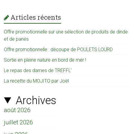
Articles récents
Offre promotionnelle sur une sélection de produits de dinde
et de panés
Offre promotionnelle : découpe de POULETS LOURD
Sortie en pleine nature en bord de mer !
Le repas des dames de TREFFL’
La recette du MOJITO par Joël
Archives
août 2026
juillet 2026