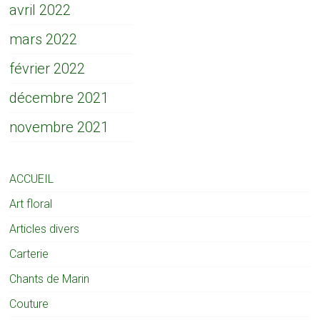
avril 2022
mars 2022
février 2022
décembre 2021
novembre 2021
ACCUEIL
Art floral
Articles divers
Carterie
Chants de Marin
Couture