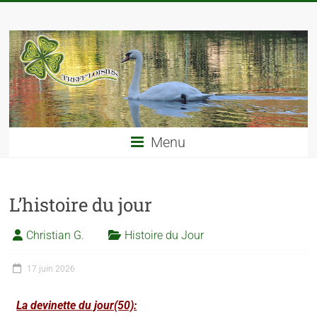
Menu
L’histoire du jour
Christian G.
Histoire du Jour
17 juin 2026
La devinette du jour(50):