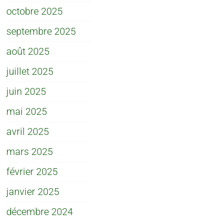
octobre 2025
septembre 2025
août 2025
juillet 2025
juin 2025
mai 2025
avril 2025
mars 2025
février 2025
janvier 2025
décembre 2024