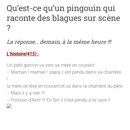
Qu’est-ce qu’un pingouin qui
raconte des blagues sur scène
?
La réponse… demain, à la même heure !!!
L’histoire(415) :
Un petit garcon va vers sa mère en courant :
– Maman ! maman ! papa c est pendu dans sa chambre
!
la mère ce lève en courant et va dans la chambre du père
– Mais il y a rien !!!
– Poisson d’Avril !!! En fait il s’est pendu à la cave !!