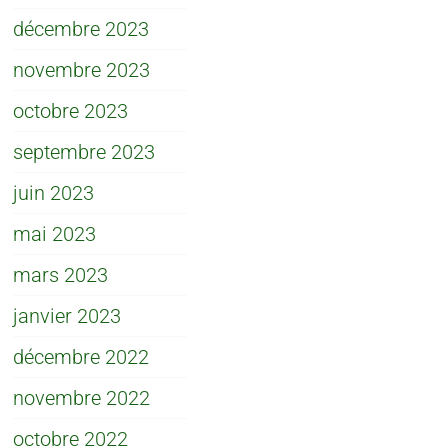
décembre 2023
novembre 2023
octobre 2023
septembre 2023
juin 2023
mai 2023
mars 2023
janvier 2023
décembre 2022
novembre 2022
octobre 2022