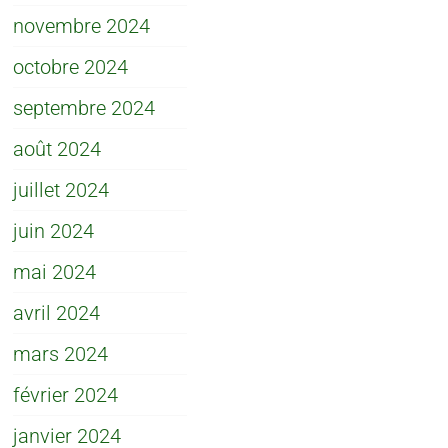
novembre 2024
octobre 2024
septembre 2024
août 2024
juillet 2024
juin 2024
mai 2024
avril 2024
mars 2024
février 2024
janvier 2024