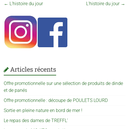
←
L’histoire du jour
L’histoire du jour
→
Articles récents
Offre promotionnelle sur une sélection de produits de dinde
et de panés
Offre promotionnelle : découpe de POULETS LOURD
Sortie en pleine nature en bord de mer !
Le repas des dames de TREFFL’