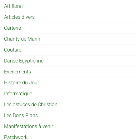
Art floral
Articles divers
Carterie
Chants de Marin
Couture
Danse Egyptienne
Evènements
Histoire du Jour
Informatique
Les astuces de Christian
Les Bons Plans
Manifestations à venir
Patchwork