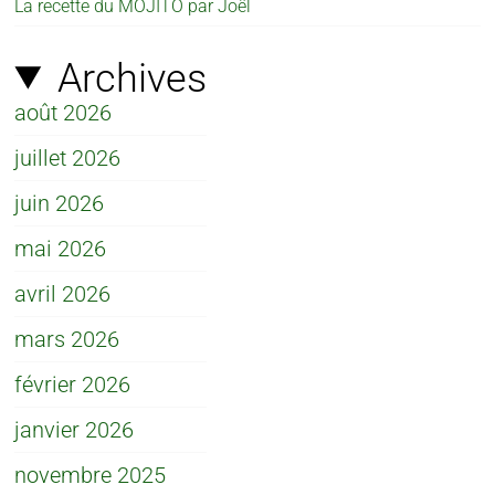
La recette du MOJITO par Joël
Archives
août 2026
juillet 2026
juin 2026
mai 2026
avril 2026
mars 2026
février 2026
janvier 2026
novembre 2025