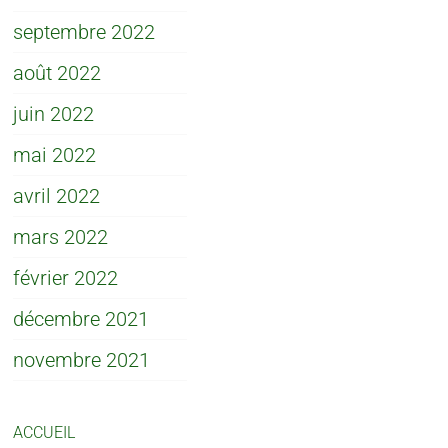
septembre 2022
août 2022
juin 2022
mai 2022
avril 2022
mars 2022
février 2022
décembre 2021
novembre 2021
ACCUEIL