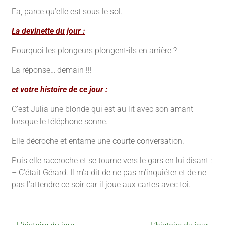
Fa, parce qu’elle est sous le sol.
La devinette du jour :
Pourquoi les plongeurs plongent-ils en arrière ?
La réponse… demain !!!
et votre histoire de ce jour :
C’est Julia une blonde qui est au lit avec son amant
lorsque le téléphone sonne.
Elle décroche et entame une courte conversation.
Puis elle raccroche et se tourne vers le gars en lui disant :
– C’était Gérard. Il m’a dit de ne pas m’inquiéter et de ne
pas l’attendre ce soir car il joue aux cartes avec toi.