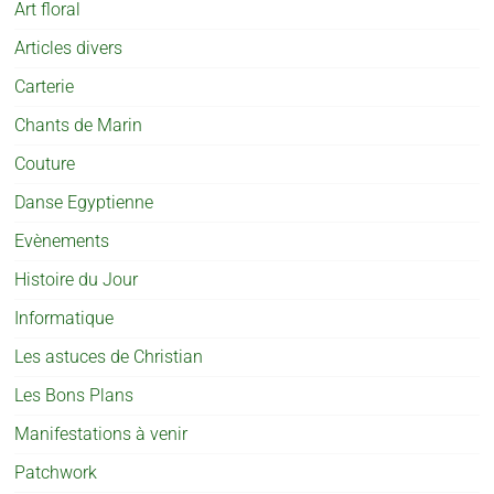
Art floral
Articles divers
Carterie
Chants de Marin
Couture
Danse Egyptienne
Evènements
Histoire du Jour
Informatique
Les astuces de Christian
Les Bons Plans
Manifestations à venir
Patchwork