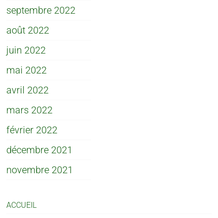
septembre 2022
août 2022
juin 2022
mai 2022
avril 2022
mars 2022
février 2022
décembre 2021
novembre 2021
ACCUEIL