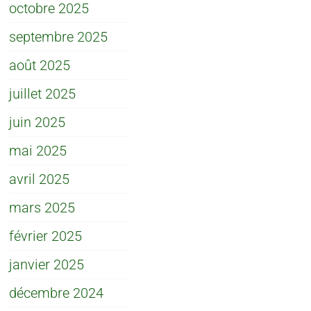
octobre 2025
septembre 2025
août 2025
juillet 2025
juin 2025
mai 2025
avril 2025
mars 2025
février 2025
janvier 2025
décembre 2024