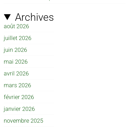
Archives
août 2026
juillet 2026
juin 2026
mai 2026
avril 2026
mars 2026
février 2026
janvier 2026
novembre 2025