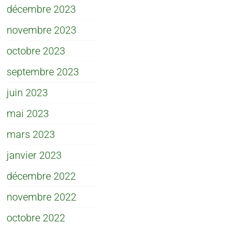
décembre 2023
novembre 2023
octobre 2023
septembre 2023
juin 2023
mai 2023
mars 2023
janvier 2023
décembre 2022
novembre 2022
octobre 2022