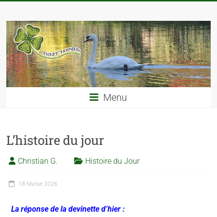
Menu
L’histoire du jour
Christian G.
Histoire du Jour
18 février 2026
La réponse de la devinette d’hier :