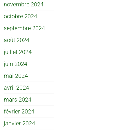
novembre 2024
octobre 2024
septembre 2024
août 2024
juillet 2024
juin 2024
mai 2024
avril 2024
mars 2024
février 2024
janvier 2024