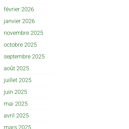
février 2026
janvier 2026
novembre 2025
octobre 2025
septembre 2025
août 2025
juillet 2025
juin 2025
mai 2025
avril 2025
mars 2025