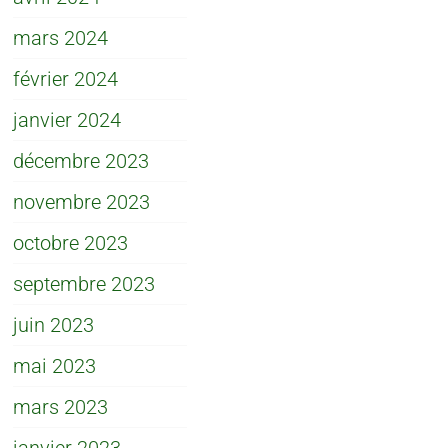
mars 2024
février 2024
janvier 2024
décembre 2023
novembre 2023
octobre 2023
septembre 2023
juin 2023
mai 2023
mars 2023