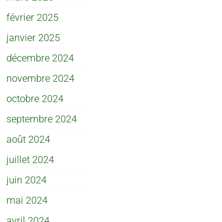
février 2025
janvier 2025
décembre 2024
novembre 2024
octobre 2024
septembre 2024
août 2024
juillet 2024
juin 2024
mai 2024
avril 2024