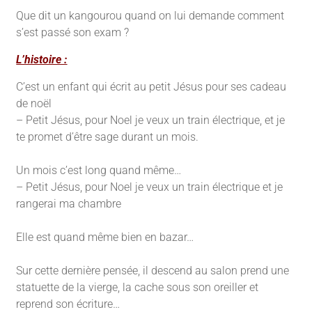
Que dit un kangourou quand on lui demande comment
s’est passé son exam ?
L’histoire :
C’est un enfant qui écrit au petit Jésus pour ses cadeau
de noël
– Petit Jésus, pour Noel je veux un train électrique, et je
te promet d’être sage durant un mois.
Un mois c’est long quand même…
– Petit Jésus, pour Noel je veux un train électrique et je
rangerai ma chambre
Elle est quand même bien en bazar…
Sur cette dernière pensée, il descend au salon prend une
statuette de la vierge, la cache sous son oreiller et
reprend son écriture…