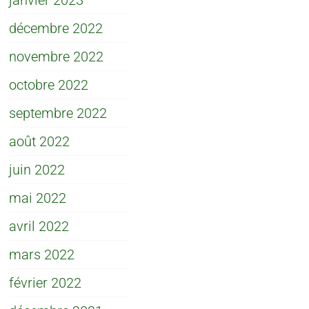
janvier 2023
décembre 2022
novembre 2022
octobre 2022
septembre 2022
août 2022
juin 2022
mai 2022
avril 2022
mars 2022
février 2022