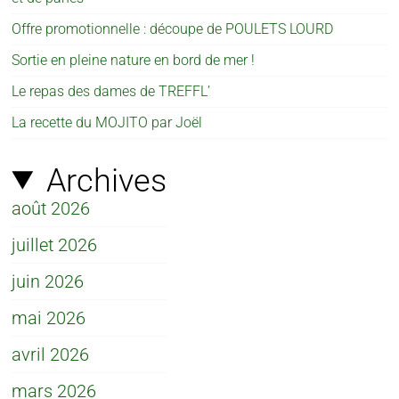
Offre promotionnelle : découpe de POULETS LOURD
Sortie en pleine nature en bord de mer !
Le repas des dames de TREFFL’
La recette du MOJITO par Joël
Archives
août 2026
juillet 2026
juin 2026
mai 2026
avril 2026
mars 2026