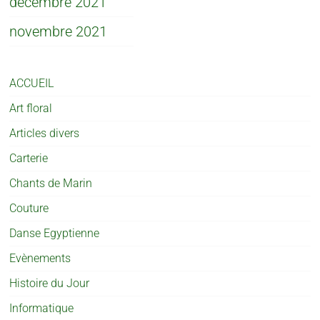
décembre 2021
novembre 2021
ACCUEIL
Art floral
Articles divers
Carterie
Chants de Marin
Couture
Danse Egyptienne
Evènements
Histoire du Jour
Informatique