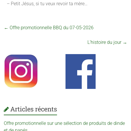
– Petit Jésus, si tu veux revoir ta mère…
←
Offre promotionnelle BBQ du 07-05-2026
L’histoire du jour
→
Articles récents
Offre promotionnelle sur une sélection de produits de dinde
et de panés