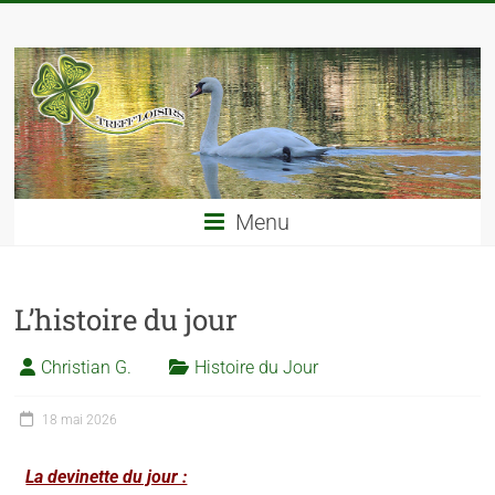
Menu
L’histoire du jour
Christian G.
Histoire du Jour
18 mai 2026
La devinette du jour :