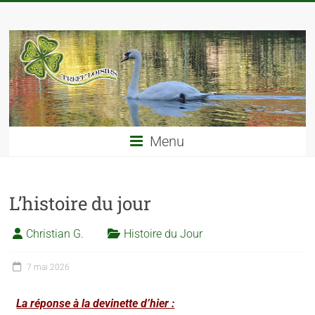
Menu
L’histoire du jour
Christian G.
Histoire du Jour
7 mai 2026
La réponse à la devinette d’hier :