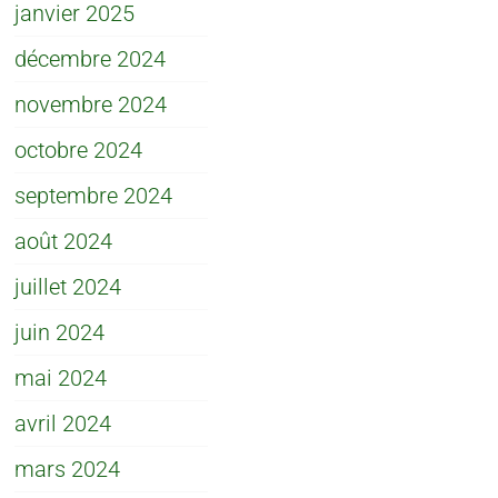
janvier 2025
décembre 2024
novembre 2024
octobre 2024
septembre 2024
août 2024
juillet 2024
juin 2024
mai 2024
avril 2024
mars 2024