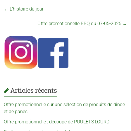
←
L’histoire du jour
Offre promotionnelle BBQ du 07-05-2026
→
Articles récents
Offre promotionnelle sur une sélection de produits de dinde
et de panés
Offre promotionnelle : découpe de POULETS LOURD