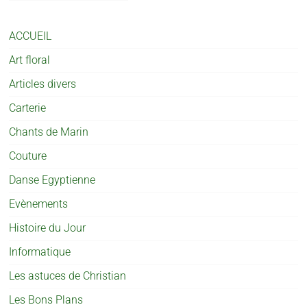
ACCUEIL
Art floral
Articles divers
Carterie
Chants de Marin
Couture
Danse Egyptienne
Evènements
Histoire du Jour
Informatique
Les astuces de Christian
Les Bons Plans