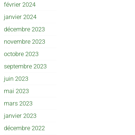
février 2024
janvier 2024
décembre 2023
novembre 2023
octobre 2023
septembre 2023
juin 2023
mai 2023
mars 2023
janvier 2023
décembre 2022