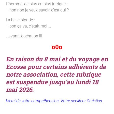
L’homme, de plus en plus intrigué :
– non non je veux savoir, c’est qui ?
La belle blonde :
– bon ça va, c’était moi …
…avant l’opération !!!
o0o
En raison du 8 mai et du voyage en
Ecosse pour certains adhérents de
notre association, cette rubrique
est suspendue jusqu’au lundi 18
mai 2026.
Merci de votre compréhension, Votre serviteur Christian.