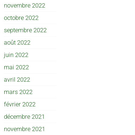
novembre 2022
octobre 2022
septembre 2022
août 2022
juin 2022
mai 2022
avril 2022
mars 2022
février 2022
décembre 2021
novembre 2021