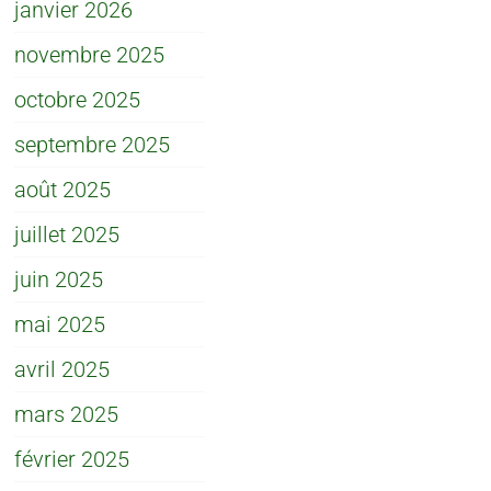
janvier 2026
novembre 2025
octobre 2025
septembre 2025
août 2025
juillet 2025
juin 2025
mai 2025
avril 2025
mars 2025
février 2025