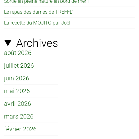
Sortie en pleine nature en bord de mer !
Le repas des dames de TREFFL’
La recette du MOJITO par Joël
Archives
août 2026
juillet 2026
juin 2026
mai 2026
avril 2026
mars 2026
février 2026