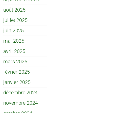
août 2025
juillet 2025
juin 2025
mai 2025
avril 2025
mars 2025
février 2025
janvier 2025
décembre 2024
novembre 2024