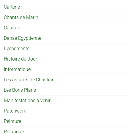
Carterie
Chants de Marin
Couture
Danse Egyptienne
Evènements
Histoire du Jour
Informatique
Les astuces de Christian
Les Bons Plans
Manifestations à venir
Patchwork
Peinture
Pétanque