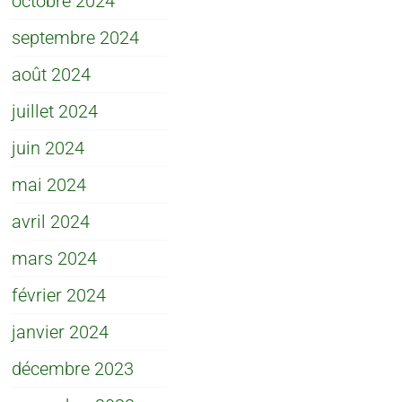
octobre 2024
septembre 2024
août 2024
juillet 2024
juin 2024
mai 2024
avril 2024
mars 2024
février 2024
janvier 2024
décembre 2023