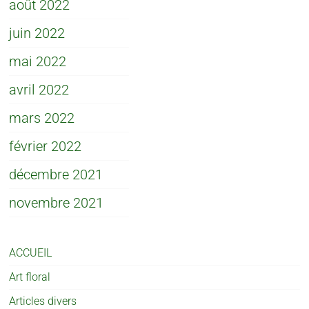
août 2022
juin 2022
mai 2022
avril 2022
mars 2022
février 2022
décembre 2021
novembre 2021
ACCUEIL
Art floral
Articles divers