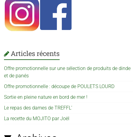
Articles récents
Offre promotionnelle sur une sélection de produits de dinde
et de panés
Offre promotionnelle : découpe de POULETS LOURD
Sortie en pleine nature en bord de mer !
Le repas des dames de TREFFL’
La recette du MOJITO par Joël