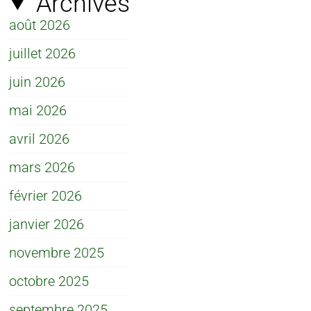
Archives
août 2026
juillet 2026
juin 2026
mai 2026
avril 2026
mars 2026
février 2026
janvier 2026
novembre 2025
octobre 2025
septembre 2025