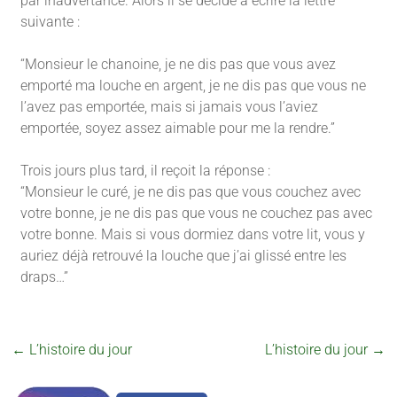
par inadvertance. Alors il se décide à écrire la lettre
suivante :
“Monsieur le chanoine, je ne dis pas que vous avez
emporté ma louche en argent, je ne dis pas que vous ne
l’avez pas emportée, mais si jamais vous l’aviez
emportée, soyez assez aimable pour me la rendre.”
Trois jours plus tard, il reçoit la réponse :
“Monsieur le curé, je ne dis pas que vous couchez avec
votre bonne, je ne dis pas que vous ne couchez pas avec
votre bonne. Mais si vous dormiez dans votre lit, vous y
auriez déjà retrouvé la louche que j’ai glissé entre les
draps…”
←
L’histoire du jour
L’histoire du jour
→