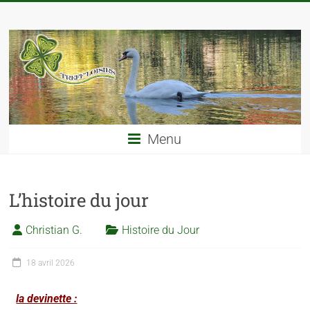
Menu
L’histoire du jour
Christian G.
Histoire du Jour
18 avril 2026
la devinette :