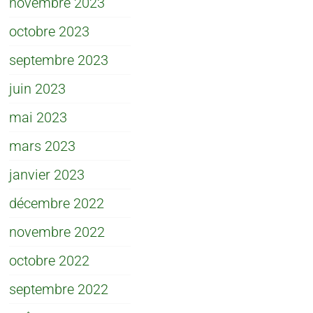
novembre 2023
octobre 2023
septembre 2023
juin 2023
mai 2023
mars 2023
janvier 2023
décembre 2022
novembre 2022
octobre 2022
septembre 2022