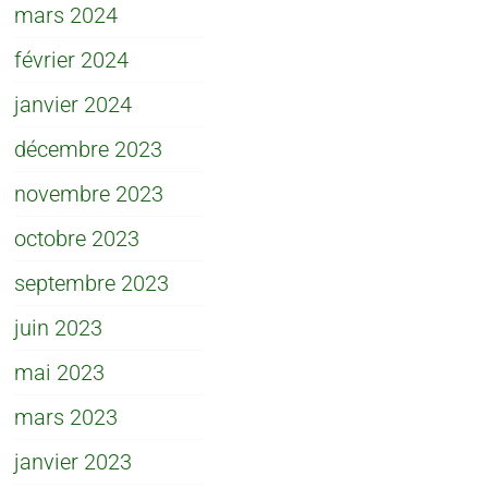
mars 2024
février 2024
janvier 2024
décembre 2023
novembre 2023
octobre 2023
septembre 2023
juin 2023
mai 2023
mars 2023
janvier 2023