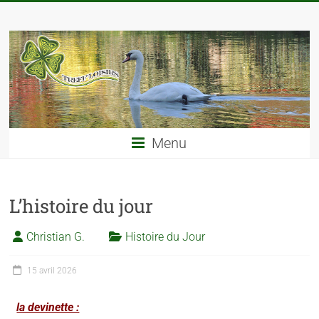
Menu
L’histoire du jour
Christian G.
Histoire du Jour
15 avril 2026
la devinette :