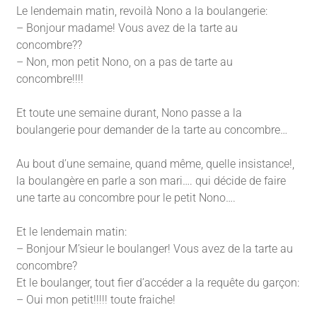
Le lendemain matin, revoilà Nono a la boulangerie:
– Bonjour madame! Vous avez de la tarte au
concombre??
– Non, mon petit Nono, on a pas de tarte au
concombre!!!!
Et toute une semaine durant, Nono passe a la
boulangerie pour demander de la tarte au concombre…
Au bout d’une semaine, quand même, quelle insistance!,
la boulangère en parle a son mari…. qui décide de faire
une tarte au concombre pour le petit Nono….
Et le lendemain matin:
– Bonjour M’sieur le boulanger! Vous avez de la tarte au
concombre?
Et le boulanger, tout fier d’accéder a la requête du garçon:
– Oui mon petit!!!!! toute fraiche!