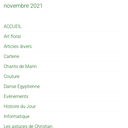
novembre 2021
ACCUEIL
Art floral
Articles divers
Carterie
Chants de Marin
Couture
Danse Egyptienne
Evènements
Histoire du Jour
Informatique
Les astuces de Christian