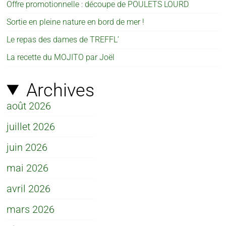
Offre promotionnelle : découpe de POULETS LOURD
Sortie en pleine nature en bord de mer !
Le repas des dames de TREFFL’
La recette du MOJITO par Joël
Archives
août 2026
juillet 2026
juin 2026
mai 2026
avril 2026
mars 2026