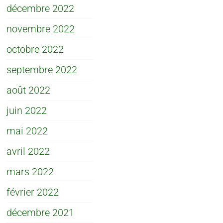
décembre 2022
novembre 2022
octobre 2022
septembre 2022
août 2022
juin 2022
mai 2022
avril 2022
mars 2022
février 2022
décembre 2021