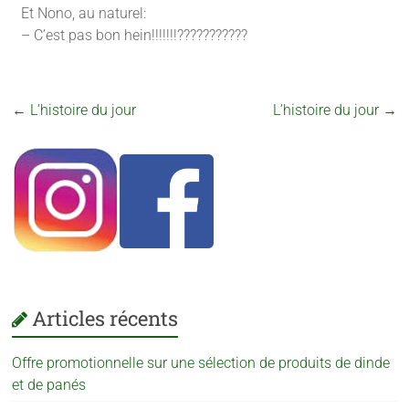
Et Nono, au naturel:
– C’est pas bon hein!!!!!!!???????????
←
L’histoire du jour
L’histoire du jour
→
Articles récents
Offre promotionnelle sur une sélection de produits de dinde
et de panés