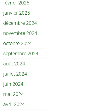
février 2025
janvier 2025
décembre 2024
novembre 2024
octobre 2024
septembre 2024
août 2024
juillet 2024
juin 2024
mai 2024
avril 2024