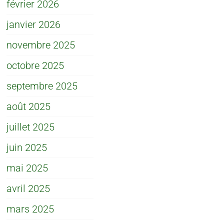
février 2026
janvier 2026
novembre 2025
octobre 2025
septembre 2025
août 2025
juillet 2025
juin 2025
mai 2025
avril 2025
mars 2025